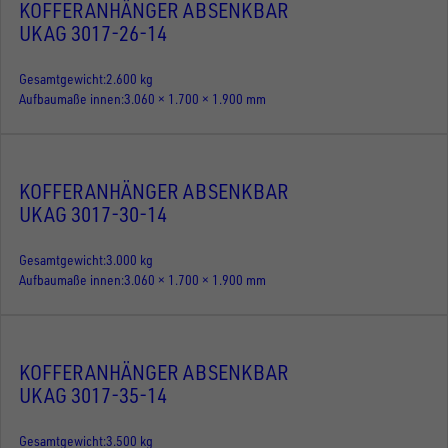
KOFFERANHÄNGER ABSENKBAR
UKAG 3017-26-14
Gesamtgewicht
2.600 kg
Aufbaumaße innen
3.060 × 1.700 × 1.900 mm
KOFFERANHÄNGER ABSENKBAR
UKAG 3017-30-14
Gesamtgewicht
3.000 kg
Aufbaumaße innen
3.060 × 1.700 × 1.900 mm
KOFFERANHÄNGER ABSENKBAR
UKAG 3017-35-14
Gesamtgewicht
3.500 kg