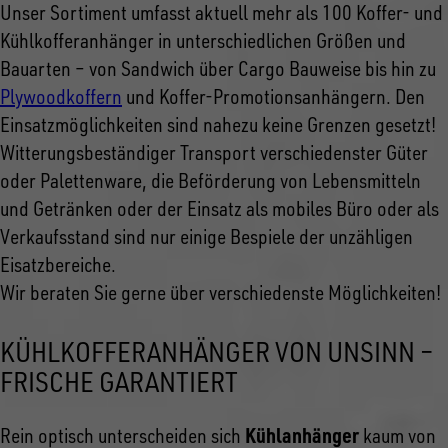
Unser Sortiment umfasst aktuell mehr als 100 Koffer- und
Kühlkofferanhänger in unterschiedlichen Größen und
Bauarten – von Sandwich über Cargo Bauweise bis hin zu
Plywoodkoffern
und Koffer-Promotionsanhängern. Den
Einsatzmöglichkeiten sind nahezu keine Grenzen gesetzt!
Witterungsbeständiger Transport verschiedenster Güter
oder Palettenware, die Beförderung von Lebensmitteln
und Getränken oder der Einsatz als mobiles Büro oder als
Verkaufsstand sind nur einige Bespiele der unzähligen
Eisatzbereiche.
Wir beraten Sie gerne über verschiedenste Möglichkeiten!
KÜHLKOFFERANHÄNGER VON UNSINN –
FRISCHE GARANTIERT
Kühlanhänger
Rein optisch unterscheiden sich
kaum von