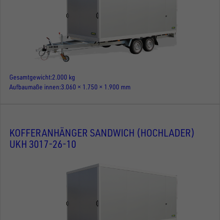
Gesamtgewicht
2.000 kg
Aufbaumaße innen
3.060 × 1.750 × 1.900 mm
KOFFERANHÄNGER SANDWICH (HOCHLADER)
UKH 3017-26-10