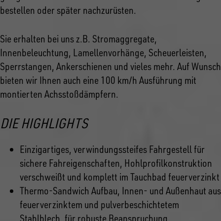
bestellen oder später nachzurüsten.
Sie erhalten bei uns z.B. Stromaggregate,
Innenbeleuchtung, Lamellenvorhänge, Scheuerleisten,
Sperrstangen, Ankerschienen und vieles mehr. Auf Wunsch
bieten wir Ihnen auch eine 100 km/h Ausführung mit
montierten Achsstoßdämpfern.
DIE HIGHLIGHTS
Einzigartiges, verwindungssteifes Fahrgestell für
sichere Fahreigenschaften, Hohlprofilkonstruktion
verschweißt und komplett im Tauchbad feuerverzinkt
Thermo-Sandwich Aufbau, Innen- und Außenhaut aus
feuerverzinktem und pulverbeschichtetem
Stahlblech, für robuste Beanspruchung