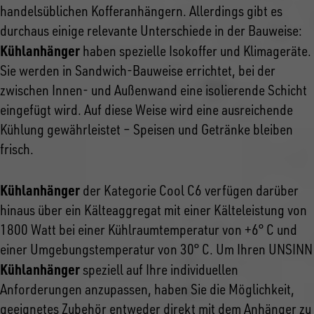
handelsüblichen Kofferanhängern. Allerdings gibt es
durchaus einige relevante Unterschiede in der Bauweise:
Kühlanhänger
haben spezielle Isokoffer und Klimageräte.
Sie werden in Sandwich-Bauweise errichtet, bei der
zwischen Innen- und Außenwand eine isolierende Schicht
eingefügt wird. Auf diese Weise wird eine ausreichende
Kühlung gewährleistet – Speisen und Getränke bleiben
frisch.
Kühlanhänger
der Kategorie Cool C6 verfügen darüber
hinaus über ein Kälteaggregat mit einer Kälteleistung von
1800 Watt bei einer Kühlraumtemperatur von +6° C und
einer Umgebungstemperatur von 30° C. Um Ihren UNSINN
Kühlanhänger
speziell auf Ihre individuellen
Anforderungen anzupassen, haben Sie die Möglichkeit,
geeignetes Zubehör entweder direkt mit dem Anhänger zu