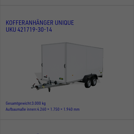
KOFFERANHÄNGER UNIQUE
UKU 421719-30-14
Gesamtgewicht
3.000 kg
Aufbaumaße innen
4.260 × 1.750 × 1.940 mm