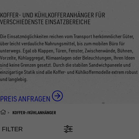
KOFFER- UND KÜHLKOFFERANHÄNGER FÜR
VERSCHIEDENSTE EINSATZBEREICHE
Die Einsatzmöglichkeiten reichen vom Transport herkömmlicher Güter,
über leicht verdauliche Nahrungsmittel, bis zum mobilen Büro für
unterwegs. Egal ob Klappen, Türen, Fenster, Zwischenwände, Bühnen,
Vorzelte, Kühlaggregat, Klimaanlagen oder Beleuchtungen, Ihren Ideen
sind keine Grenzen gesetzt. Durch die stabilen Sandwichpaneele und
einzigartige Statik sind alle Koffer- und Kühlkoffermodelle extrem robust
und langlebig.
PREIS ANFRAGEN
KOFFER-/KÜHLANHÄNGER
FILTER