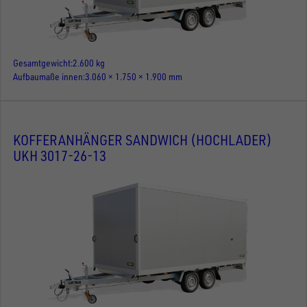
Gesamtgewicht
2.600 kg
Aufbaumaße innen
3.060 × 1.750 × 1.900 mm
KOFFERANHÄNGER SANDWICH (HOCHLADER)
UKH 3017-26-13