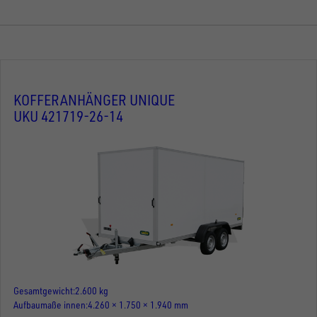
KOFFERANHÄNGER UNIQUE
UKU 421719-26-14
Gesamtgewicht
2.600 kg
Aufbaumaße innen
4.260 × 1.750 × 1.940 mm