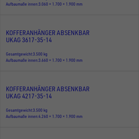
Aufbaumaße innen
3.060 × 1.700 × 1.900 mm
KOFFERANHÄNGER ABSENKBAR
UKAG 3617-35-14
Gesamtgewicht
3.500 kg
Aufbaumaße innen
3.660 × 1.700 × 1.900 mm
KOFFERANHÄNGER ABSENKBAR
UKAG 4217-35-14
Gesamtgewicht
3.500 kg
Aufbaumaße innen
4.260 × 1.700 × 1.900 mm