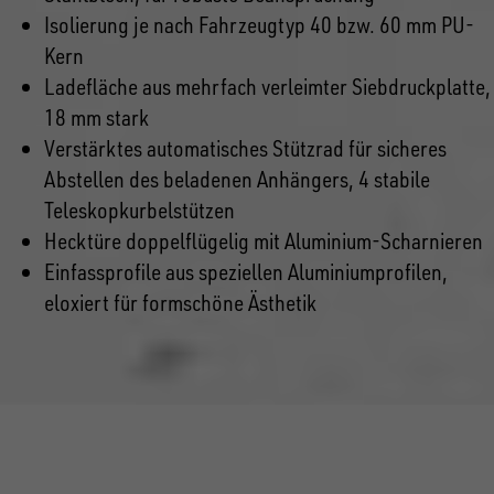
Isolierung je nach Fahrzeugtyp 40 bzw. 60 mm PU-
Kern
Ladefläche aus mehrfach verleimter Siebdruckplatte,
18 mm stark
Verstärktes automatisches Stützrad für sicheres
Abstellen des beladenen Anhängers, 4 stabile
Teleskopkurbelstützen
Hecktüre doppelflügelig mit Aluminium-Scharnieren
Einfassprofile aus speziellen Aluminiumprofilen,
eloxiert für formschöne Ästhetik