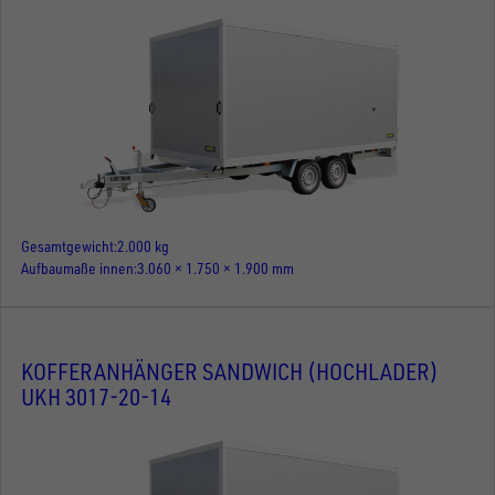
Gesamtgewicht
2.000 kg
Aufbaumaße innen
3.060 × 1.750 × 1.900 mm
KOFFERANHÄNGER SANDWICH (HOCHLADER)
UKH 3017-20-14