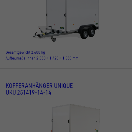
Gesamtgewicht
2.600 kg
Aufbaumaße innen
2.550 × 1.420 × 1.530 mm
KOFFERANHÄNGER UNIQUE
UKU 251419-14-14