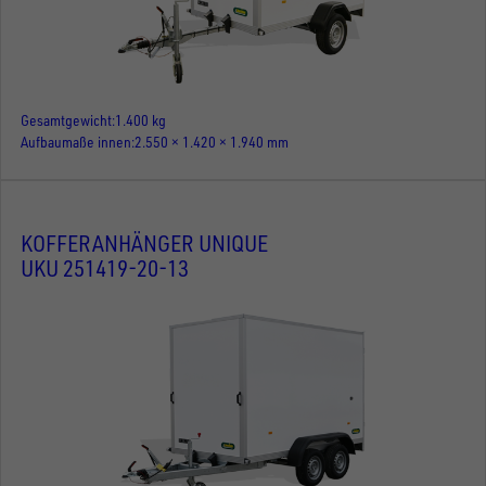
Gesamtgewicht
1.400 kg
Aufbaumaße innen
2.550 × 1.420 × 1.940 mm
KOFFERANHÄNGER UNIQUE
UKU 251419-20-13