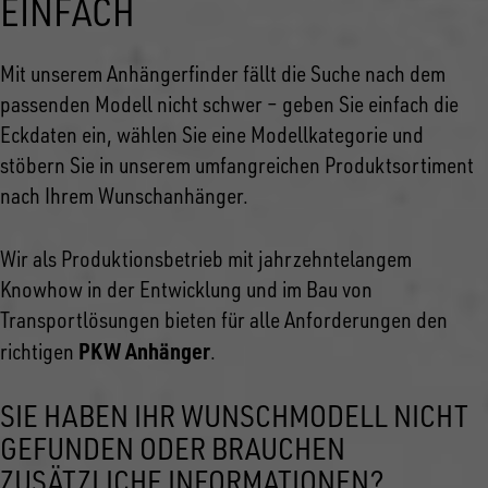
EINFACH
Mit unserem Anhängerfinder fällt die Suche nach dem
passenden Modell nicht schwer – geben Sie einfach die
Eckdaten ein, wählen Sie eine Modellkategorie und
stöbern Sie in unserem umfangreichen Produktsortiment
nach Ihrem Wunschanhänger.
Wir als Produktionsbetrieb mit jahrzehntelangem
Knowhow in der Entwicklung und im Bau von
Transportlösungen bieten für alle Anforderungen den
PKW Anhänger
richtigen
.
SIE HABEN IHR WUNSCHMODELL NICHT
GEFUNDEN ODER BRAUCHEN
ZUSÄTZLICHE INFORMATIONEN?