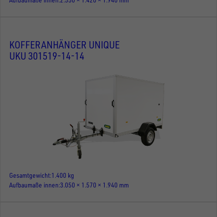
KOFFERANHÄNGER UNIQUE
UKU 301519-14-14
Gesamtgewicht
1.400 kg
Aufbaumaße innen
3.050 × 1.570 × 1.940 mm