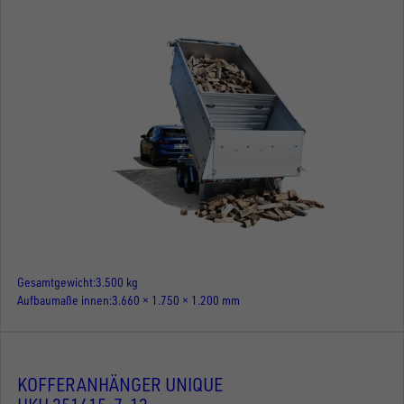
Gesamtgewicht
3.500 kg
Aufbaumaße innen
3.660 × 1.750 × 1.200 mm
KOFFERANHÄNGER UNIQUE