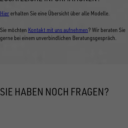
Hier
erhalten Sie eine Übersicht über alle Modelle.
Sie möchten
Kontakt mit uns aufnehmen
? Wir beraten Sie
gerne bei einem unverbindlichen Beratungsgespräch.
SIE HABEN NOCH FRAGEN?