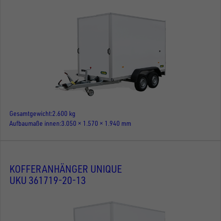
Gesamtgewicht
2.600 kg
Aufbaumaße innen
3.050 × 1.570 × 1.940 mm
KOFFERANHÄNGER UNIQUE
UKU 361719-20-13