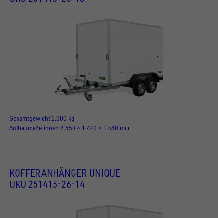
Gesamtgewicht
2.000 kg
Aufbaumaße innen
2.550 × 1.420 × 1.530 mm
KOFFERANHÄNGER UNIQUE
UKU 251415-26-14