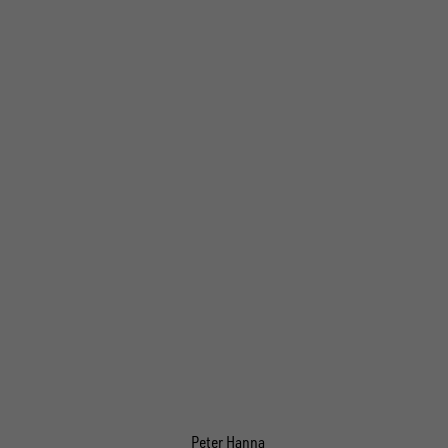
Peter Hanna