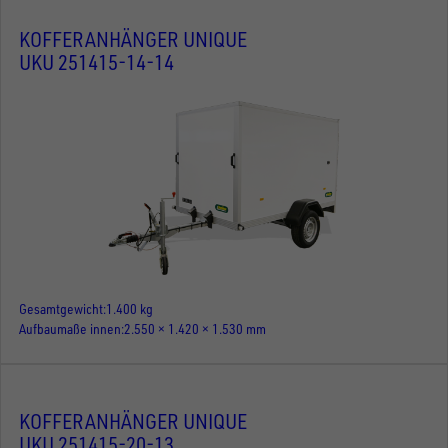
KOFFERANHÄNGER UNIQUE
UKU 251415-14-14
Gesamtgewicht
1.400 kg
Aufbaumaße innen
2.550 × 1.420 × 1.530 mm
KOFFERANHÄNGER UNIQUE
UKU 251415-20-13