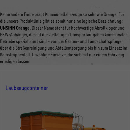
Keine andere Farbe prägt Kommunalfahrzeuge so sehr wie Orange. Für
die unsere Produktlinie gibt es somit nur eine logische Bezeichnung:
UNSINN Orange
.
Dieser Name steht für hochwertige Abrollkipper und
PKW-Anhänger, die auf die vielfältigen Transportaufgaben kommunaler
Betriebe spezialisiert sind – von der Garten- und Landschaftspflege
über die Straßenreinigung und Abfallentsorgung bis hin zum Einsatz im
Katastrophenfall. Unzählige Einsätze, die sich mit nur einem Fahrzeug
erledigen lassen.
Laubsaugcontainer