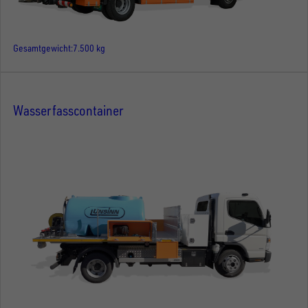
Gesamtgewicht
7.500 kg
Wasserfasscontainer