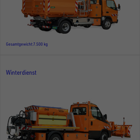
Gesamtgewicht
7.500 kg
Winterdienst