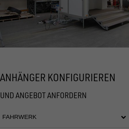
ANHÄNGER KONFIGURIEREN
UND ANGEBOT ANFORDERN
FAHRWERK