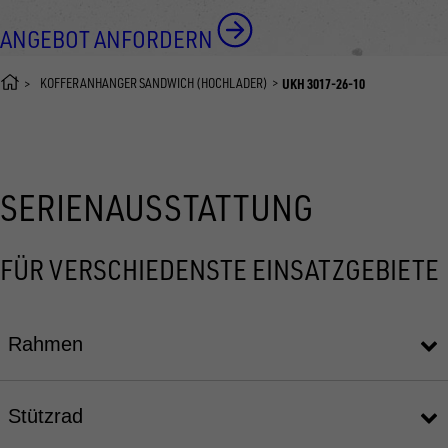
ANGEBOT ANFORDERN
KOFFERANHÄNGER SANDWICH (HOCHLADER)
UKH 3017-26-10
SERIENAUSSTATTUNG
FÜR VERSCHIEDENSTE EINSATZGEBIETE
Rahmen
Stützrad