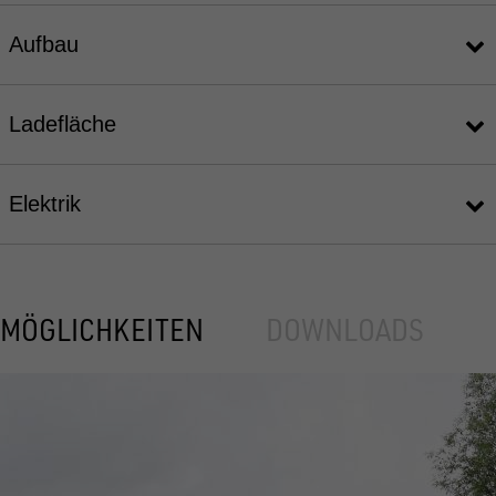
Aufbau
Ladefläche
Elektrik
MÖGLICHKEITEN
DOWNLOADS