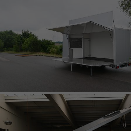
KOFFERANHÄNGER