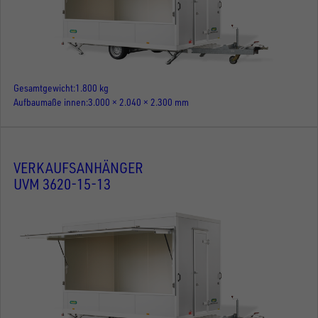
Gesamtgewicht
1.800 kg
Aufbaumaße innen
3.000 × 2.040 × 2.300 mm
VERKAUFSANHÄNGER
UVM 3620-15-13