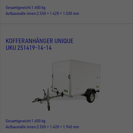
Gesamtgewicht
1.400 kg
Aufbaumaße innen
2.550 × 1.420 × 1.530 mm
KOFFERANHÄNGER UNIQUE
UKU 251419-14-14
Gesamtgewicht
1.400 kg
Aufbaumaße innen
2.550 × 1.420 × 1.940 mm