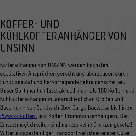
KOFFER- UND
KÜHLKOFFERANHÄNGER VON
UNSINN
Kofferanhänger von UNSINN werden höchsten
qualitativen Ansprüchen gerecht und überzeugen durch
Funktionalität und hervorragende Fahreigenschaften.
Unser Sortiment umfasst aktuell mehr als 100 Koffer- und
Kühlkofferanhänger in unterschiedlichen Größen und
Bauarten – von Sandwich über Cargo Bauweise bis hin zu
Plywoodkoffern
und Koffer-Promotionsanhängern. Den
Einsatzmöglichkeiten sind nahezu keine Grenzen gesetzt!
Witterungsbeständiger Transport verschiedenster Güter