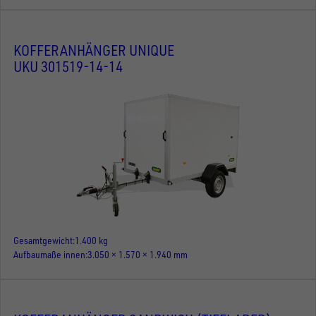
KOFFERANHÄNGER UNIQUE
UKU 301519-14-14
Gesamtgewicht
1.400 kg
Aufbaumaße innen
3.050 × 1.570 × 1.940 mm