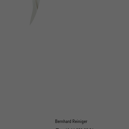
Bernhard Reiniger