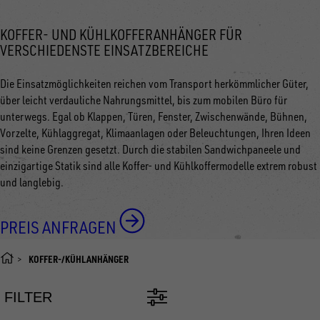
KOFFER- UND KÜHLKOFFERANHÄNGER FÜR
VERSCHIEDENSTE EINSATZBEREICHE
Die Einsatzmöglichkeiten reichen vom Transport herkömmlicher Güter,
über leicht verdauliche Nahrungsmittel, bis zum mobilen Büro für
unterwegs. Egal ob Klappen, Türen, Fenster, Zwischenwände, Bühnen,
Vorzelte, Kühlaggregat, Klimaanlagen oder Beleuchtungen, Ihren Ideen
sind keine Grenzen gesetzt. Durch die stabilen Sandwichpaneele und
einzigartige Statik sind alle Koffer- und Kühlkoffermodelle extrem robust
und langlebig.
PREIS ANFRAGEN
KOFFER-/KÜHLANHÄNGER
FILTER