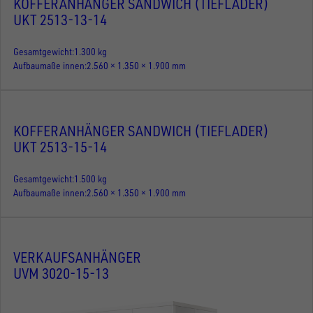
KOFFERANHÄNGER SANDWICH (TIEFLADER)
UKT 2513-13-14
Gesamtgewicht
1.300 kg
Aufbaumaße innen
2.560 × 1.350 × 1.900 mm
KOFFERANHÄNGER SANDWICH (TIEFLADER)
UKT 2513-15-14
Gesamtgewicht
1.500 kg
Aufbaumaße innen
2.560 × 1.350 × 1.900 mm
VERKAUFSANHÄNGER
UVM 3020-15-13