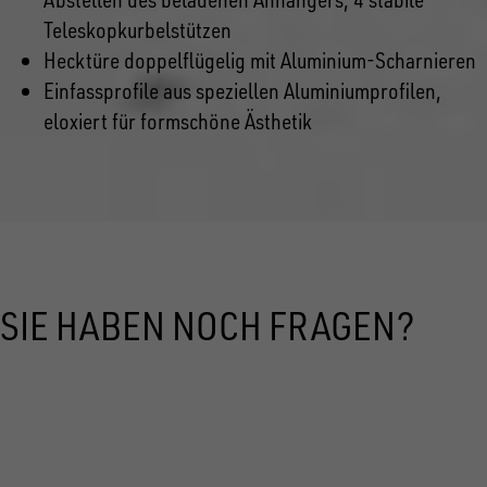
Teleskopkurbelstützen
Hecktüre doppelflügelig mit Aluminium-Scharnieren
Einfassprofile aus speziellen Aluminiumprofilen,
eloxiert für formschöne Ästhetik
SIE HABEN NOCH FRAGEN?