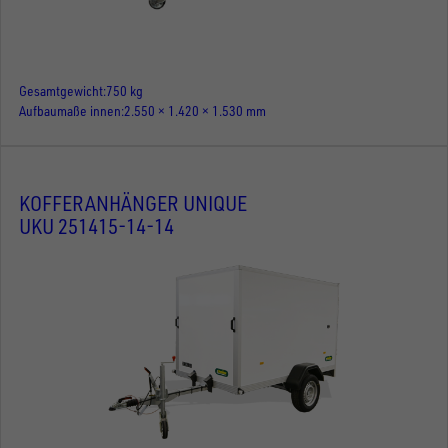
Gesamtgewicht
750 kg
Aufbaumaße innen
2.550 × 1.420 × 1.530 mm
KOFFERANHÄNGER UNIQUE
UKU 251415-14-14