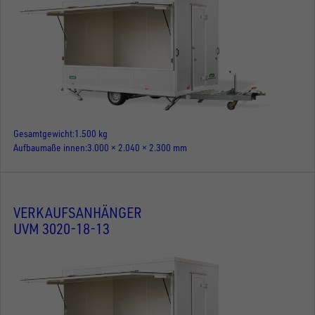
Gesamtgewicht
1.500 kg
Aufbaumaße innen
3.000 × 2.040 × 2.300 mm
VERKAUFSANHÄNGER
UVM 3020-18-13