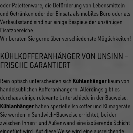
oder Palettenware, die Beförderung von Lebensmitteln
und Getränken oder der Einsatz als mobiles Büro oder als
Verkaufsstand sind nur einige Bespiele der unzähligen
Eisatzbereiche.
Wir beraten Sie gerne über verschiedenste Möglichkeiten!
KÜHLKOFFERANHÄNGER VON UNSINN –
FRISCHE GARANTIERT
Kühlanhänger
Rein optisch unterscheiden sich
kaum von
handelsüblichen Kofferanhängern. Allerdings gibt es
durchaus einige relevante Unterschiede in der Bauweise:
Kühlanhänger
haben spezielle Isokoffer und Klimageräte.
Sie werden in Sandwich-Bauweise errichtet, bei der
zwischen Innen- und Außenwand eine isolierende Schicht
eingefügt wird. Auf diese Weise wird eine ausreichende