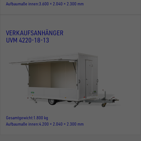
Aufbaumaße innen
3.600 × 2.040 × 2.300 mm
VERKAUFSANHÄNGER
UVM 4220-18-13
Gesamtgewicht
1.800 kg
Aufbaumaße innen
4.200 × 2.040 × 2.300 mm