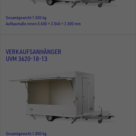
Gesamtgewicht
1.500 kg
Aufbaumaße innen
3.600 × 2.040 × 2.300 mm
VERKAUFSANHÄNGER
UVM 3620-18-13
Gesamtgewicht
1.800 kg