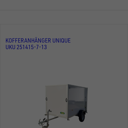
KOFFERANHÄNGER UNIQUE
UKU 251415-7-13