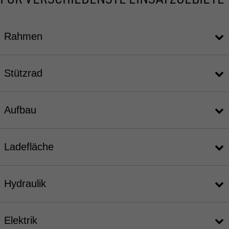
Rahmen
Stützrad
Aufbau
Ladefläche
Hydraulik
Elektrik