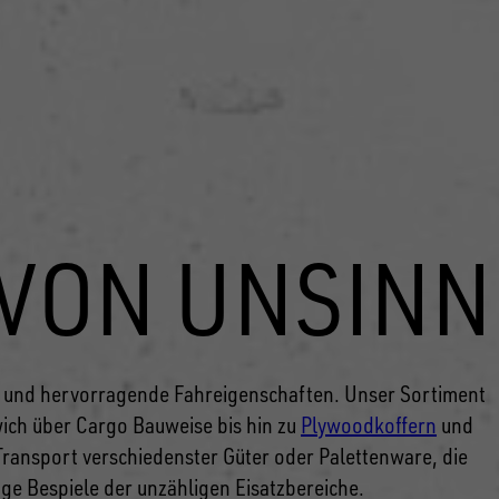
VON UNSINN
t und hervorragende Fahreigenschaften. Unser Sortiment
ich über Cargo Bauweise bis hin zu
Plywoodkoffern
und
ransport verschiedenster Güter oder Palettenware, die
ge Bespiele der unzähligen Eisatzbereiche.