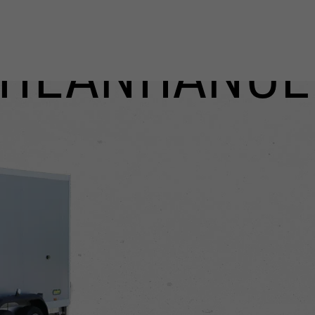
ÜHLANHÄNGE