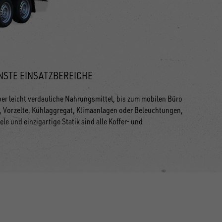
NSTE EINSATZBEREICHE
er leicht verdauliche Nahrungsmittel, bis zum mobilen Büro
, Vorzelte, Kühlaggregat, Klimaanlagen oder Beleuchtungen,
e und einzigartige Statik sind alle Koffer- und