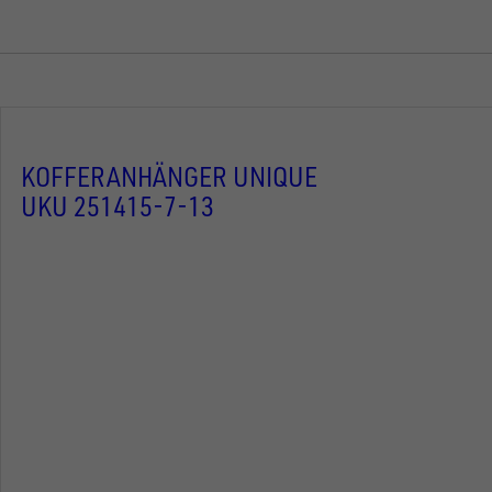
KOFFERANHÄNGER UNIQUE
UKU 251415-7-13