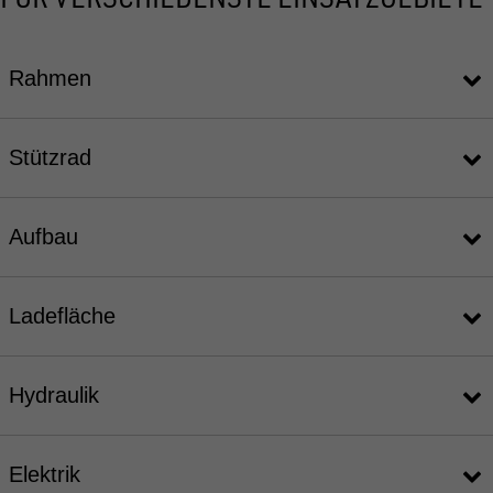
Rahmen
Stützrad
Aufbau
Ladefläche
Hydraulik
Elektrik