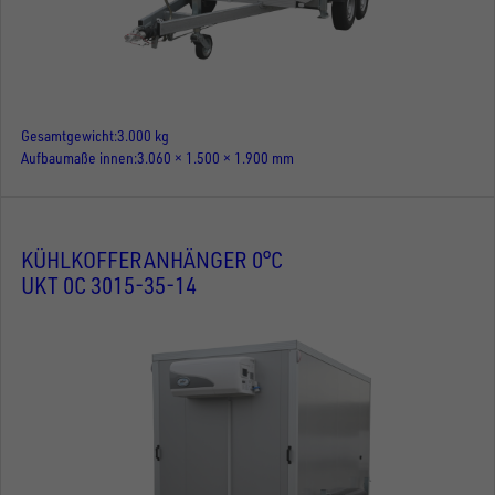
Gesamtgewicht
3.000 kg
Aufbaumaße innen
3.060 × 1.500 × 1.900 mm
KÜHLKOFFERANHÄNGER 0°C
UKT 0C 3015-35-14