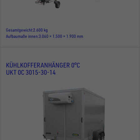
Gesamtgewicht
2.600 kg
Aufbaumaße innen
3.060 × 1.500 × 1.900 mm
KÜHLKOFFERANHÄNGER 0°C
UKT 0C 3015-30-14