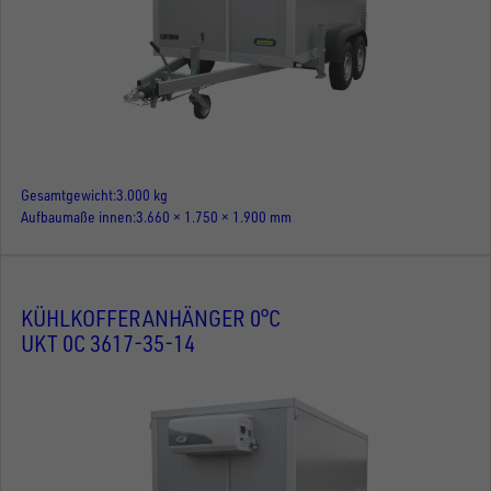
Gesamtgewicht
3.000 kg
Aufbaumaße innen
3.660 × 1.750 × 1.900 mm
KÜHLKOFFERANHÄNGER 0°C
UKT 0C 3617-35-14