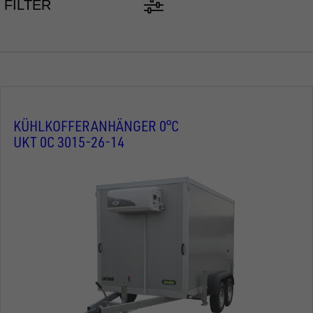
FILTER
KÜHLKOFFERANHÄNGER 0°C
UKT 0C 3015-26-14