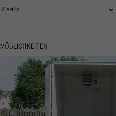
Elektrik
MÖGLICHKEITEN