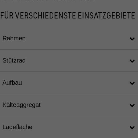
FÜR VERSCHIEDENSTE EINSATZGEBIETE
Rahmen
Stützrad
Aufbau
Kälteaggregat
Ladefläche