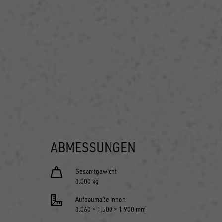
ABMESSUNGEN
Gesamtgewicht
3.000 kg
Aufbaumaße innen
3.060 × 1.500 × 1.900 mm