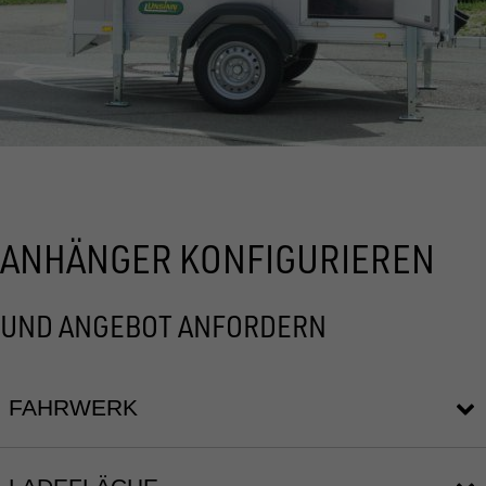
ANHÄNGER KONFIGURIEREN
UND ANGEBOT ANFORDERN
FAHRWERK
11673