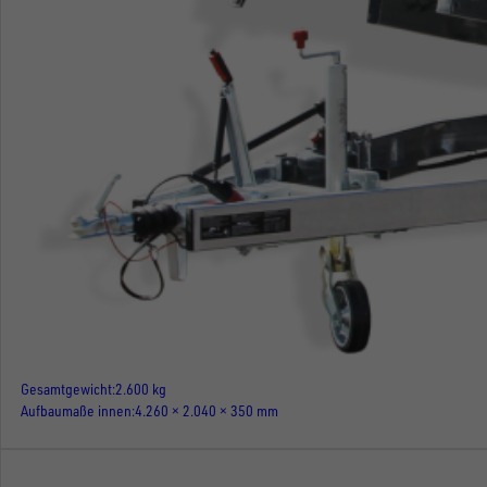
Gesamtgewicht
2.600 kg
Aufbaumaße innen
4.260 × 2.040 × 350 mm