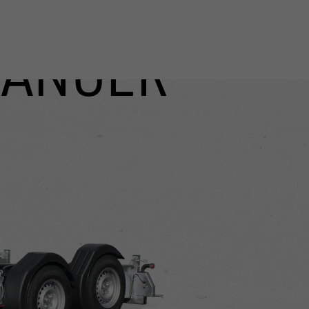
ÄNGER