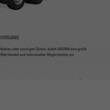
EVORGANG
aletten oder sonstigen Gütern, bietet UNSINN eine große
fahrtwinkel und individuellen Möglichkeiten zur