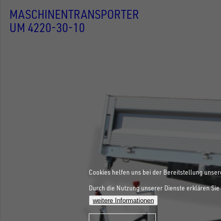
MASCHINENTRANSPORTER
UM 4220-30-10
Cookies helfen uns bei der Bereitstellung unser
Durch die Nutzung unserer Dienste erklären Sie 
weitere Informationen