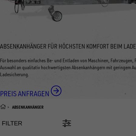
ABSENKANHÄNGER FÜR HÖCHSTEN KOMFORT BEIM LAD
Für besonders einfaches Be- und Entladen von Maschinen, Fahrzeugen, P
Auswahl an qualitativ hochwertigsten Absenkanhängern mit geringem Auf
Ladesicherung.
PREIS ANFRAGEN
ABSENKANHÄNGER
FILTER