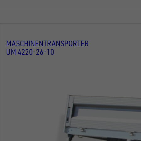
MASCHINENTRANSPORTER
UM 4220-26-10