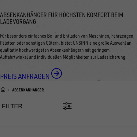
ABSENKANHÄNGER FÜR HÖCHSTEN KOMFORT BEIM
LADEVORGANG
Für besonders einfaches Be- und Entladen von Maschinen, Fahrzeugen,
Paletten oder sonstigen Gütern, bietet UNSINN eine große Auswahl an
qualitativ hochwertigsten Absenkanhängern mit geringem
Auffahrtwinkel und individuellen Möglichkeiten zur Ladesicherung.
PREIS ANFRAGEN
ABSENKANHÄNGER
FILTER