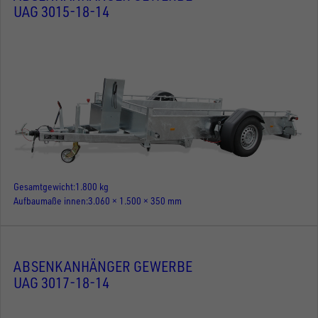
UAG 3015-18-14
Gesamtgewicht
1.800 kg
Aufbaumaße innen
3.060 × 1.500 × 350 mm
ABSENKANHÄNGER GEWERBE
UAG 3017-18-14