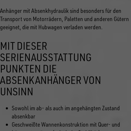
Anhänger mit Absenkhydraulik sind besonders für den
Transport von Motorrädern, Paletten und anderen Gütern
geeignet, die mit Hubwagen verladen werden.
MIT DIESER
SERIENAUSSTATTUNG
PUNKTEN DIE
ABSENKANHÄNGER VON
UNSINN
Sowohl im ab- als auch im angehängten Zustand
absenkbar
Geschweißte Wannenkonstruktion mit Quer- und