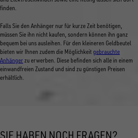
finden.
Falls Sie den Anhänger nur für kurze Zeit benötigen,
müssen Sie ihn nicht kaufen, sondern können ihn ganz
bequem bei uns ausleihen. Für den kleineren Geldbeutel
bieten wir Ihnen zudem die Möglichkeit
gebrauchte
Anhänger
zu erwerben. Diese befinden sich alle in einem
einwandfreien Zustand und sind zu günstigen Preisen
erhältlich.
SIE HABEN NOCH FRAGEN?