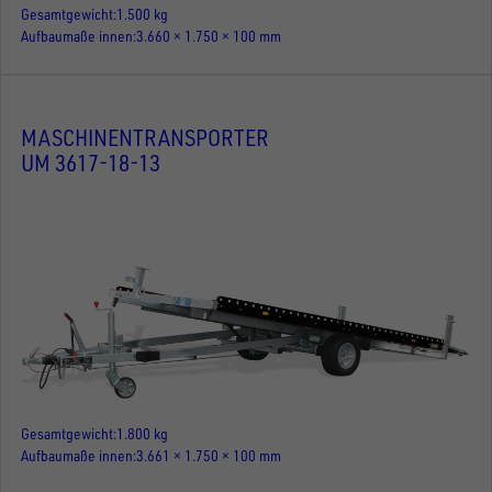
Gesamtgewicht
1.500 kg
Aufbaumaße innen
3.660 × 1.750 × 100 mm
MASCHINENTRANSPORTER
UM 3617-18-13
Gesamtgewicht
1.800 kg
Aufbaumaße innen
3.661 × 1.750 × 100 mm