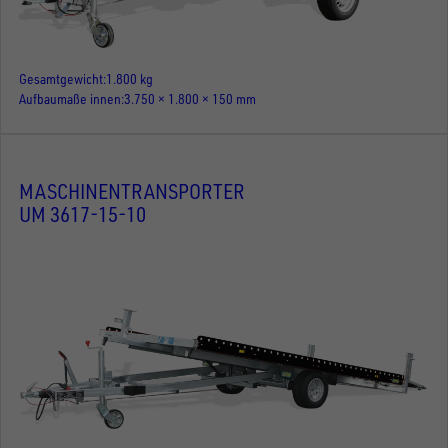
Gesamtgewicht
1.800 kg
Aufbaumaße innen
3.750 × 1.800 × 150 mm
MASCHINENTRANSPORTER
UM 3617-15-10