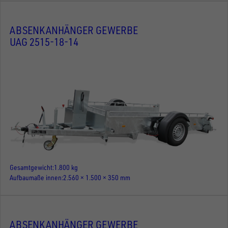
ABSENKANHÄNGER GEWERBE
UAG 2515-18-14
Gesamtgewicht
1.800 kg
Aufbaumaße innen
2.560 × 1.500 × 350 mm
ABSENKANHÄNGER GEWERBE