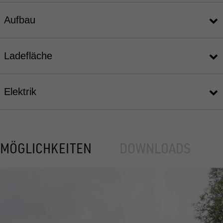
Aufbau
Ladefläche
Elektrik
MÖGLICHKEITEN
DOWNLOADS