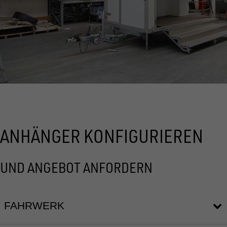
ANHÄNGER KONFIGURIEREN
UND ANGEBOT ANFORDERN
FAHRWERK