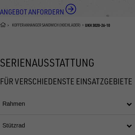
ANGEBOT ANFORDERN
KOFFERANHÄNGER SANDWICH (HOCHLADER)
UKH 3020-26-10
SERIENAUSSTATTUNG
FÜR VERSCHIEDENSTE EINSATZGEBIETE
Rahmen
Stützrad