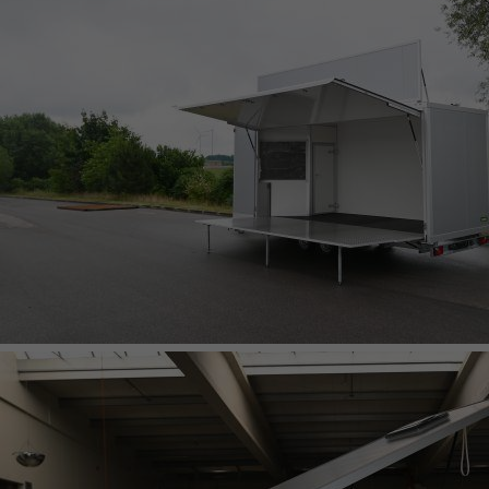
KOFFERANHÄNGER