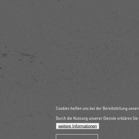
Cookies helfen uns bei der Bereitstellung unser
Durch die Nutzung unserer Dienste erklären Sie 
weitere Informationen