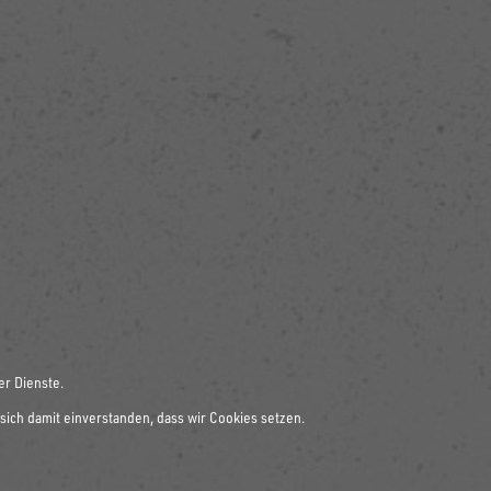
er Dienste.
sich damit einverstanden, dass wir Cookies setzen.