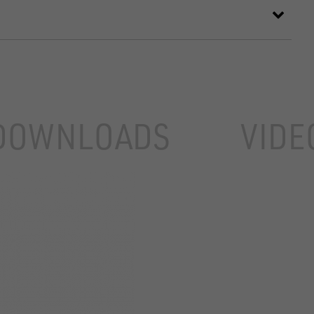
DOWNLOADS
VIDE