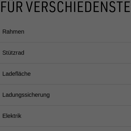
FÜR VERSCHIEDENSTE
Rahmen
Stützrad
Ladefläche
Ladungssicherung
Elektrik