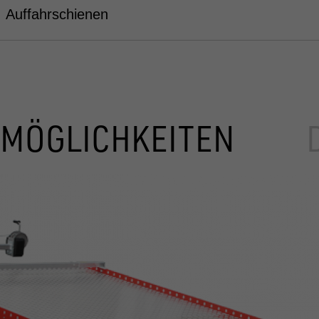
Auffahrschienen
MÖGLICHKEITEN