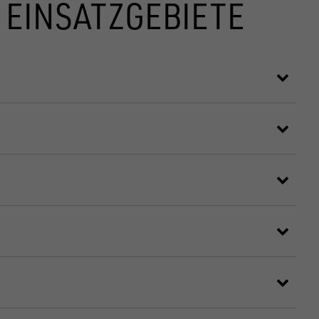
 EINSATZGEBIETE