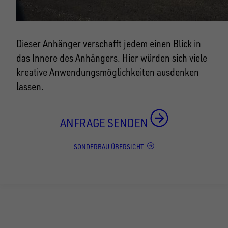
Dieser Anhänger verschafft jedem einen Blick in
das Innere des Anhängers. Hier würden sich viele
kreative Anwendungsmöglichkeiten ausdenken
lassen.
ANFRAGE SENDEN
SONDERBAU ÜBERSICHT