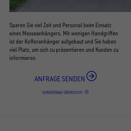
Sparen Sie viel Zeit und Personal beim Einsatz
eines Messeanhängers. Mit wenigen Handgriffen
ist der Kofferanhänger aufgebaut und Sie haben
viel Platz, um sich zu präsentieren und Kunden zu
informieren.
ANFRAGE SENDEN
SONDERBAU ÜBERSICHT