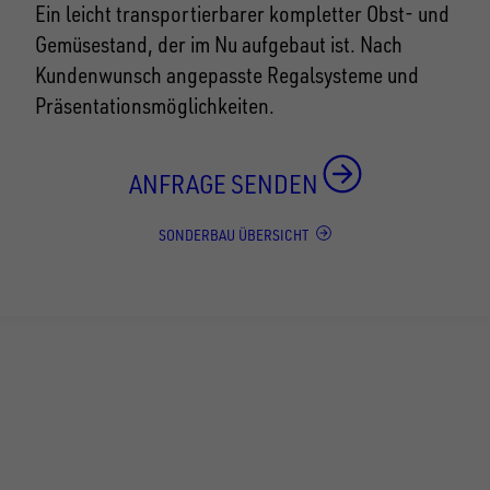
Ein leicht transportierbarer kompletter Obst- und
Gemüsestand, der im Nu aufgebaut ist. Nach
Kundenwunsch angepasste Regalsysteme und
Präsentationsmöglichkeiten.
ANFRAGE SENDEN
SONDERBAU ÜBERSICHT