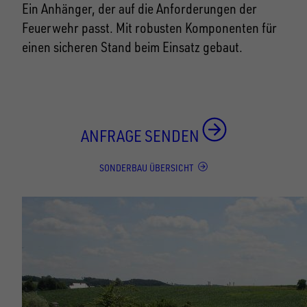
Ein Anhänger, der auf die Anforderungen der
Feuerwehr passt. Mit robusten Komponenten für
einen sicheren Stand beim Einsatz gebaut.
ANFRAGE SENDEN
SONDERBAU ÜBERSICHT