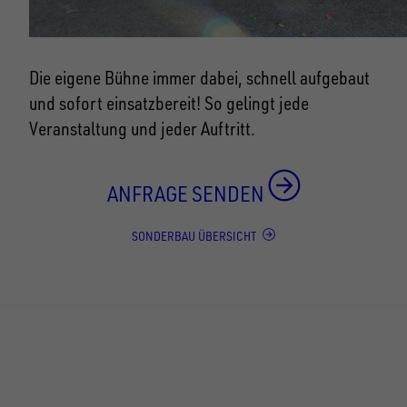
Die eigene Bühne immer dabei, schnell aufgebaut
und sofort einsatzbereit! So gelingt jede
Veranstaltung und jeder Auftritt.
ANFRAGE SENDEN
SONDERBAU ÜBERSICHT