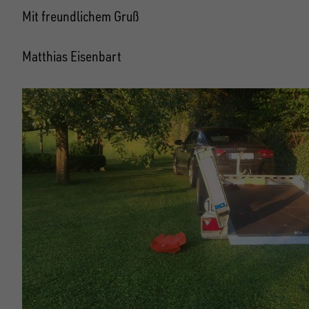
Mit freundlichem Gruß
Matthias Eisenbart