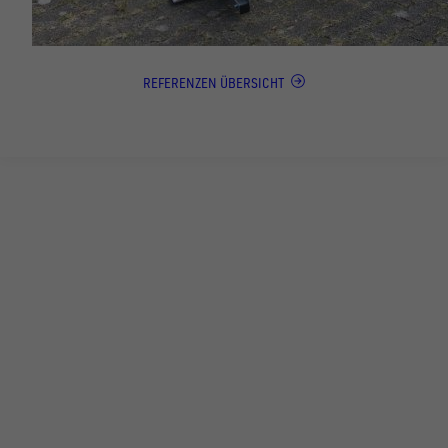
REFERENZEN ÜBERSICHT