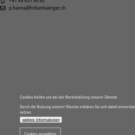
p.hanna@hrbanhaenger.ch
Cookies helfen uns bei der Bereitstellung unserer Dienste.
Durch die Nutzung unserer Dienste erklären Sie sich damit einversta
setzen.
weitere Informationen
Cookies auswählen