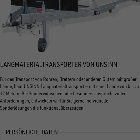
LANGMATERIALTRANSPORTER VON UNSINN
Für den Transport von Rohren, Brettern oder anderen Gütern mit großer
Länge, baut UNSINN Langmaterialtransporter mit einer Länge von bis zu
12 Metern. Bei Sonderwünschen oder besonders anspruchsvollen
Anforderungen, entwickeln wir für Sie gerne individuelle
Sonderlösungen die funktional überzeugen.
PERSÖNLICHE DATEN