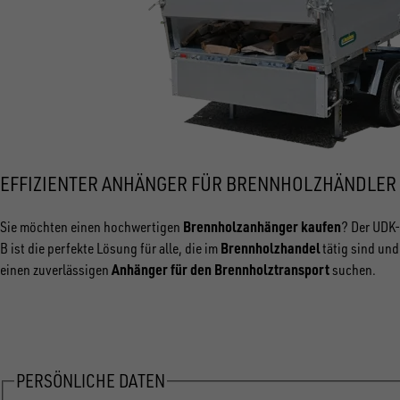
EFFIZIENTER ANHÄNGER FÜR BRENNHOLZHÄNDLER
Brennholzanhänger kaufen
Sie möchten einen hochwertigen
? Der UDK-
Brennholzhandel
B ist die perfekte Lösung für alle, die im
tätig sind und
Anhänger für den Brennholztransport
einen zuverlässigen
suchen.
PERSÖNLICHE DATEN