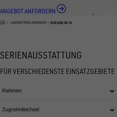
ANGEBOT ANFORDERN
LANGMATERIALANHÄNGER
ULM 4220-35-14
SERIENAUSSTATTUNG
FÜR VERSCHIEDENSTE EINSATZGEBIETE
Rahmen
Zugrohrdeichsel