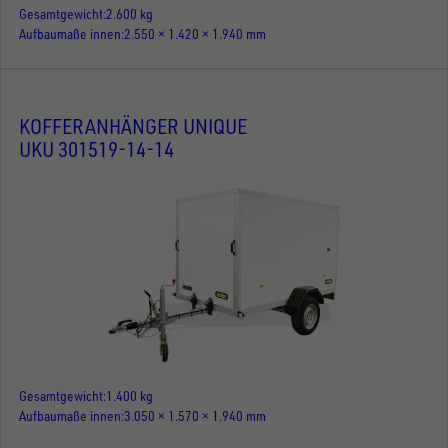
Gesamtgewicht
2.600 kg
Aufbaumaße innen
2.550 × 1.420 × 1.940 mm
KOFFERANHÄNGER UNIQUE
UKU 301519-14-14
Gesamtgewicht
1.400 kg
Aufbaumaße innen
3.050 × 1.570 × 1.940 mm