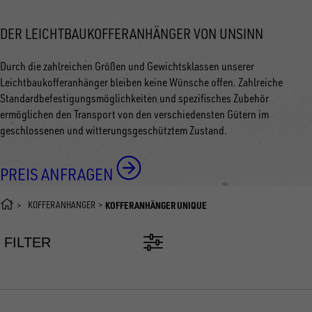
DER LEICHTBAUKOFFERANHÄNGER VON UNSINN
Durch die zahlreichen Größen und Gewichtsklassen unserer
Leichtbaukofferanhänger bleiben keine Wünsche offen. Zahlreiche
Standardbefestigungsmöglichkeiten und spezifisches Zubehör
ermöglichen den Transport von den verschiedensten Gütern im
geschlossenen und witterungsgeschütztem Zustand.
PREIS ANFRAGEN
KOFFERANHÄNGER
KOFFERANHÄNGER UNIQUE
FILTER