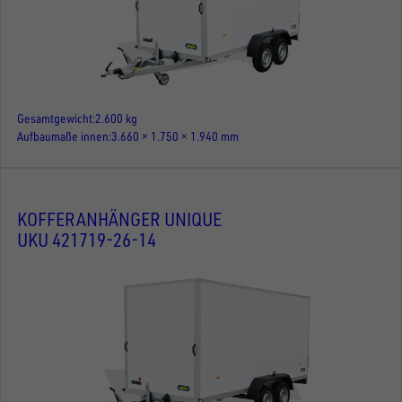
Gesamtgewicht
2.600 kg
Aufbaumaße innen
3.660 × 1.750 × 1.940 mm
KOFFERANHÄNGER UNIQUE
UKU 421719-26-14