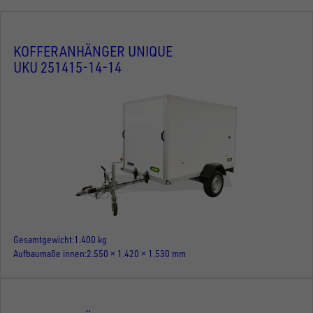
KOFFERANHÄNGER UNIQUE
UKU 251415-14-14
Gesamtgewicht
1.400 kg
Aufbaumaße innen
2.550 × 1.420 × 1.530 mm