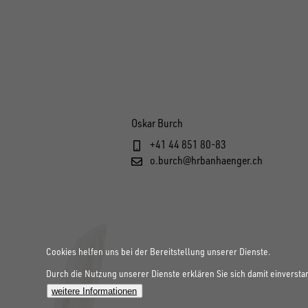
Oskar Burch
+41 44 851 80-83
o.burch@hrbanhaenger.ch
Cookies helfen uns bei der Bereitstellung unserer Dienste.
Durch die Nutzung unserer Dienste erklären Sie sich damit einversta
weitere Informationen