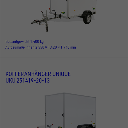
Gesamtgewicht
1.400 kg
Aufbaumaße innen
2.550 × 1.420 × 1.940 mm
KOFFERANHÄNGER UNIQUE
UKU 251419-20-13