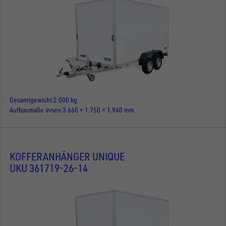
Gesamtgewicht
2.000 kg
Aufbaumaße innen
3.660 × 1.750 × 1.940 mm
KOFFERANHÄNGER UNIQUE
UKU 361719-26-14