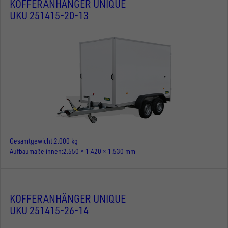
KOFFERANHÄNGER UNIQUE
UKU 251415-20-13
Gesamtgewicht
2.000 kg
Aufbaumaße innen
2.550 × 1.420 × 1.530 mm
KOFFERANHÄNGER UNIQUE
UKU 251415-26-14