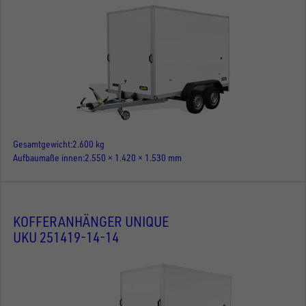
Gesamtgewicht
2.600 kg
Aufbaumaße innen
2.550 × 1.420 × 1.530 mm
KOFFERANHÄNGER UNIQUE
UKU 251419-14-14