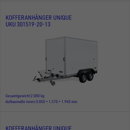
KOFFERANHÄNGER UNIQUE
UKU 301519-20-13
Gesamtgewicht
2.000 kg
Aufbaumaße innen
3.050 × 1.570 × 1.940 mm
KOFFERANHÄNGER UNIQUE