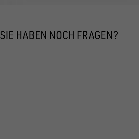
SIE HABEN NOCH FRAGEN?