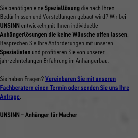
Speziallösung
Sie benötigen eine
die nach Ihren
Bedürfnissen und Vorstellungen gebaut wird? Wir bei
UNSINN
entwickeln mit Ihnen individuelle
Anhängerlösungen die keine Wünsche offen lassen
.
Besprechen Sie Ihre Anforderungen mit unseren
Spezialisten
und profitieren Sie von unserer
jahrzehntelangen Erfahrung im Anhängerbau.
Vereinbaren Sie mit unseren
Sie haben Fragen?
Fachberatern einen Termin oder senden Sie uns Ihre
Anfrage
.
UNSINN – Anhänger für Macher