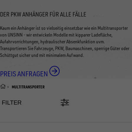
DER PKW ANHÄNGER FÜR ALLE FÄLLE
Kaum ein Anhänger ist so vielseitig einsetzbar wie ein Multitransporter
von UNSINN - wir entwickeln Modelle mit kipparer Ladefläche,
Aufahrvorrichtungen, hydraulischer Absenkfunktion uvm.
Transportieren Sie Fahrzeuge, PKW, Baumaschinen, sperrige Güter oder
Schüttgut sicher und mit minimalem Aufwand.
PREIS ANFRAGEN
MULTITRANSPORTER
FILTER