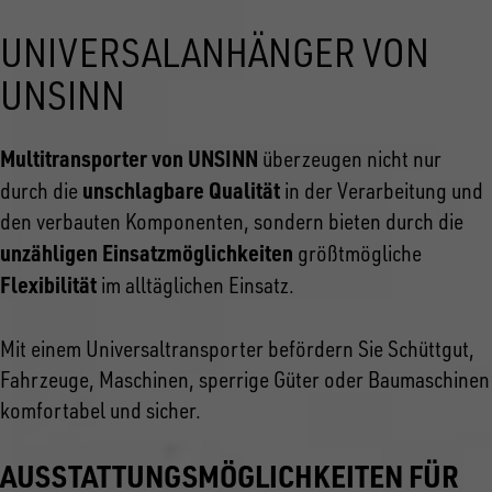
UNIVERSALANHÄNGER VON
UNSINN
Multitransporter von UNSINN
überzeugen nicht nur
unschlagbare Qualität
durch die
in der Verarbeitung und
den verbauten Komponenten, sondern bieten durch die
unzähligen Einsatzmöglichkeiten
größtmögliche
Flexibilität
im alltäglichen Einsatz.
Mit einem Universaltransporter befördern Sie Schüttgut,
Fahrzeuge, Maschinen, sperrige Güter oder Baumaschinen
komfortabel und sicher.
AUSSTATTUNGSMÖGLICHKEITEN FÜR