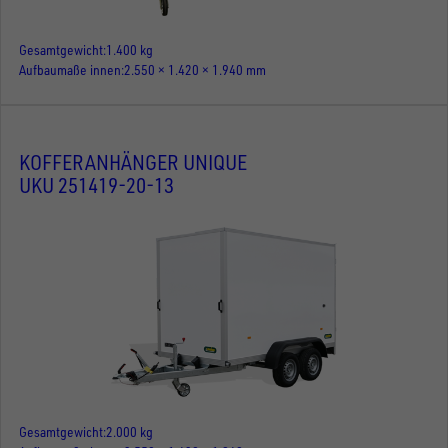
Gesamtgewicht
1.400 kg
Aufbaumaße innen
2.550 × 1.420 × 1.940 mm
KOFFERANHÄNGER UNIQUE
UKU 251419-20-13
Gesamtgewicht
2.000 kg