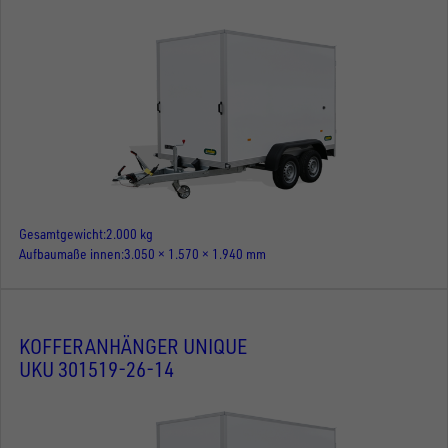
Gesamtgewicht
2.000 kg
Aufbaumaße innen
3.050 × 1.570 × 1.940 mm
KOFFERANHÄNGER UNIQUE
UKU 301519-26-14