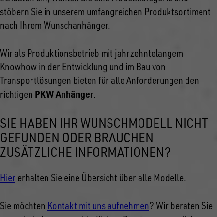
stöbern Sie in unserem umfangreichen Produktsortiment
nach Ihrem Wunschanhänger.
Wir als Produktionsbetrieb mit jahrzehntelangem
Knowhow in der Entwicklung und im Bau von
Transportlösungen bieten für alle Anforderungen den
PKW Anhänger
richtigen
.
SIE HABEN IHR WUNSCHMODELL NICHT
GEFUNDEN ODER BRAUCHEN
ZUSÄTZLICHE INFORMATIONEN?
Hier
erhalten Sie eine Übersicht über alle Modelle.
Sie möchten
Kontakt mit uns aufnehmen
? Wir beraten Sie