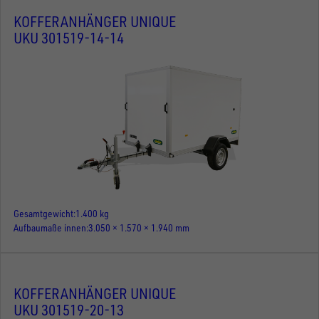
KOFFERANHÄNGER UNIQUE
UKU 301519-14-14
Gesamtgewicht
1.400 kg
Aufbaumaße innen
3.050 × 1.570 × 1.940 mm
KOFFERANHÄNGER UNIQUE
UKU 301519-20-13