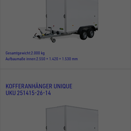
Gesamtgewicht
2.000 kg
Aufbaumaße innen
2.550 × 1.420 × 1.530 mm
KOFFERANHÄNGER UNIQUE
UKU 251415-26-14