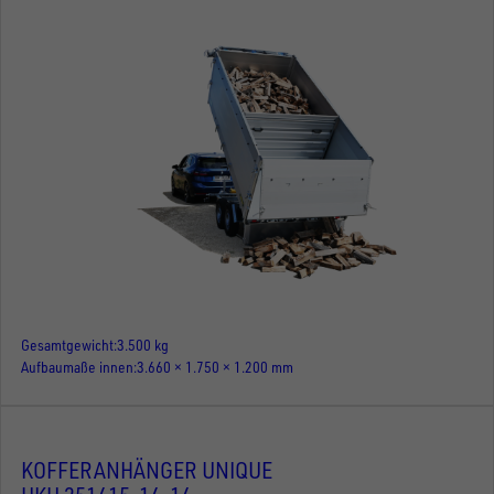
Gesamtgewicht
3.500 kg
Aufbaumaße innen
3.660 × 1.750 × 1.200 mm
KOFFERANHÄNGER UNIQUE