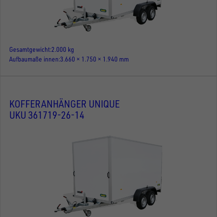
Gesamtgewicht
2.000 kg
Aufbaumaße innen
3.660 × 1.750 × 1.940 mm
KOFFERANHÄNGER UNIQUE
UKU 361719-26-14