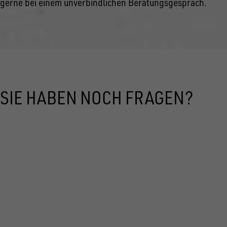
gerne bei einem unverbindlichen Beratungsgespräch.
SIE HABEN NOCH FRAGEN?