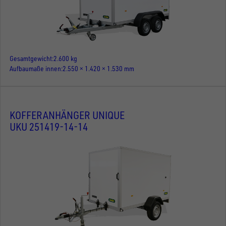
Gesamtgewicht
2.600 kg
Aufbaumaße innen
2.550 × 1.420 × 1.530 mm
KOFFERANHÄNGER UNIQUE
UKU 251419-14-14