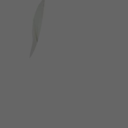
FOLGE UNS AUF SOCIAL MEDIA