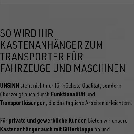
SO WIRD IHR
KASTENANHÄNGER ZUM
TRANSPORTER FÜR
FAHRZEUGE UND MASCHINEN
UNSINN
steht nicht nur für höchste Qualität, sondern
Funktionalität
überzeugt auch durch
und
Transportlösungen
, die das tägliche Arbeiten erleichtern.
private und gewerbliche Kunden
Für
bieten wir unsere
Kastenanhänger auch mit Gitterklappe
an und