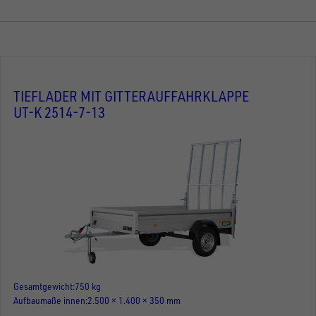
TIEFLADER MIT GITTERAUFFAHRKLAPPE
UT-K 2514-7-13
Gesamtgewicht
750 kg
Aufbaumaße innen
2.500 × 1.400 × 350 mm