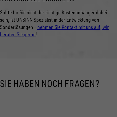
Sollte für Sie nicht der richtige Kastenanhänger dabei
sein, ist UNSINN Spezialist in der Entwicklung von
Sonderlösungen -
nehmen Sie Kontakt mit uns auf, wir
beraten Sie gerne
!
SIE HABEN NOCH FRAGEN?