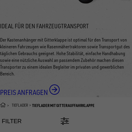
IDEAL FÜR DEN FAHRZEUGTRANSPORT
Der Kastenanhänger mit Gitterklappe ist optimal für den Transport von
kleineren Fahrzeugen wie Rasenmähertraktoren sowie Transportgut des
täglichen Gebrauchs geeignet. Hohe Stabilität, einfache Handhabung
sowie eine nützliche Auswahl an passendem Zubehör machen diesen
Transporter zu einem idealen Begleiter im privaten und gewerblichen
Bereich.
PREIS ANFRAGEN
TIEFLADER
TIEFLADER MIT GITTERAUFFAHRKLAPPE
FILTER