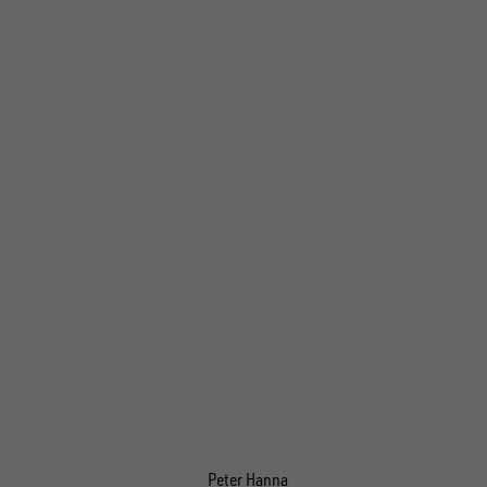
Peter Hanna