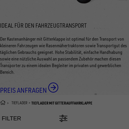
IDEAL FÜR DEN FAHRZEUGTRANSPORT
Der Kastenanhänger mit Gitterklappe ist optimal für den Transport von
kleineren Fahrzeugen wie Rasenmähertraktoren sowie Transportgut des
täglichen Gebrauchs geeignet. Hohe Stabilität, einfache Handhabung
sowie eine nützliche Auswahl an passendem Zubehör machen diesen
Transporter zu einem idealen Begleiter im privaten und gewerblichen
Bereich.
PREIS ANFRAGEN
TIEFLADER
TIEFLADER MIT GITTERAUFFAHRKLAPPE
FILTER