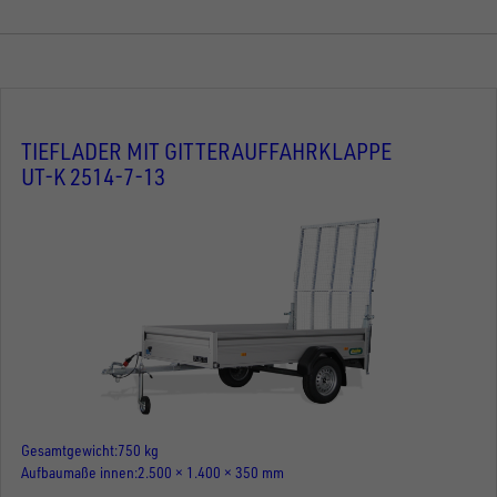
TIEFLADER MIT GITTERAUFFAHRKLAPPE
UT-K 2514-7-13
Gesamtgewicht
750 kg
Aufbaumaße innen
2.500 × 1.400 × 350 mm