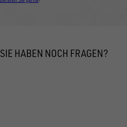
SIE HABEN NOCH FRAGEN?