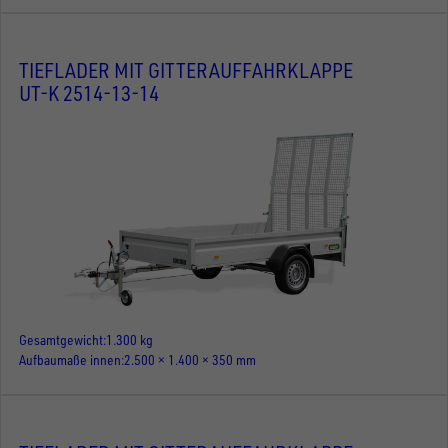
TIEFLADER MIT GITTERAUFFAHRKLAPPE
UT-K 2514-13-14
Gesamtgewicht
1.300 kg
Aufbaumaße innen
2.500 × 1.400 × 350 mm