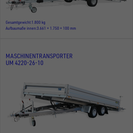
Gesamtgewicht
1.800 kg
Aufbaumaße innen
3.661 × 1.750 × 100 mm
MASCHINENTRANSPORTER
UM 4220-26-10