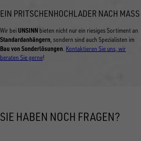
EIN PRITSCHENHOCHLADER NACH MASS
UNSINN
Wir bei
bieten nicht nur ein riesiges Sortiment an
Standardanhängern
, sondern sind auch Spezialisten im
Bau von Sonderlösungen
.
Kontaktieren Sie uns, wir
beraten Sie gerne
!
SIE HABEN NOCH FRAGEN?