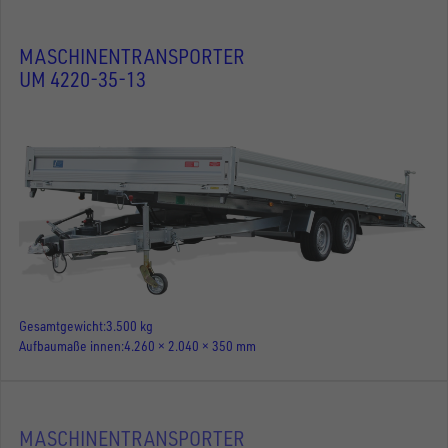
MASCHINENTRANSPORTER
UM 4220-35-13
Gesamtgewicht
3.500 kg
Aufbaumaße innen
4.260 × 2.040 × 350 mm
MASCHINENTRANSPORTER