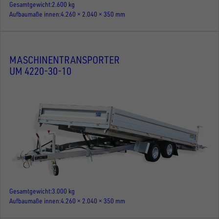
Gesamtgewicht
2.600 kg
Aufbaumaße innen
4.260 × 2.040 × 350 mm
MASCHINENTRANSPORTER
UM 4220-30-10
Gesamtgewicht
3.000 kg
Aufbaumaße innen
4.260 × 2.040 × 350 mm