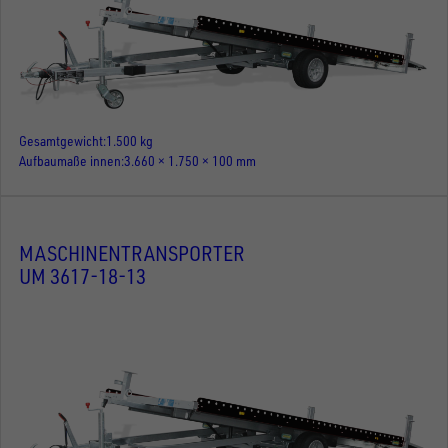
Gesamtgewicht
1.500 kg
Aufbaumaße innen
3.660 × 1.750 × 100 mm
MASCHINENTRANSPORTER
UM 3617-18-13