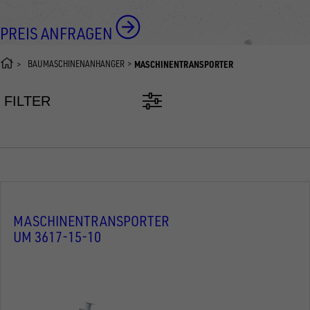
PREIS ANFRAGEN
BAUMASCHINENANHÄNGER
MASCHINENTRANSPORTER
FILTER
MASCHINENTRANSPORTER
UM 3617-15-10