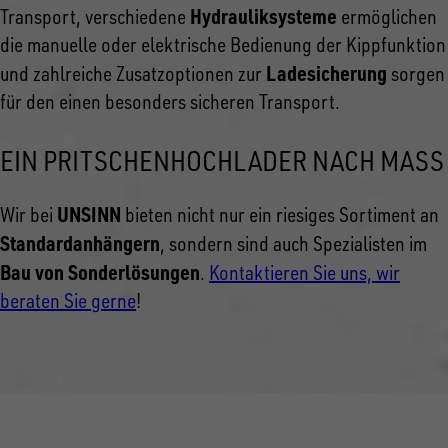
Hydrauliksysteme
Transport, verschiedene
ermöglichen
die manuelle oder elektrische Bedienung der Kippfunktion
Ladesicherung
und zahlreiche Zusatzoptionen zur
sorgen
für den einen besonders sicheren Transport.
EIN PRITSCHENHOCHLADER NACH MASS
UNSINN
Wir bei
bieten nicht nur ein riesiges Sortiment an
Standardanhängern
, sondern sind auch Spezialisten im
Bau von Sonderlösungen
.
Kontaktieren Sie uns, wir
beraten Sie gerne
!