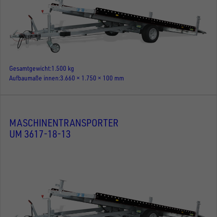
Gesamtgewicht
1.500 kg
Aufbaumaße innen
3.660 × 1.750 × 100 mm
MASCHINENTRANSPORTER
UM 3617-18-13