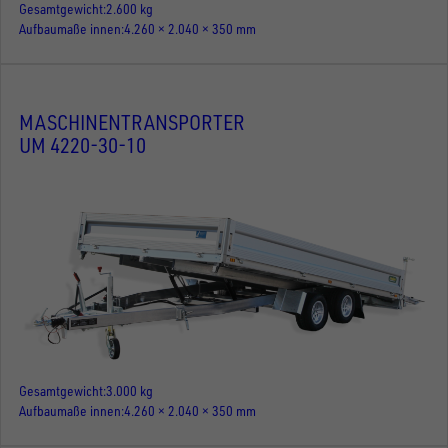
Gesamtgewicht
2.600 kg
Aufbaumaße innen
4.260 × 2.040 × 350 mm
MASCHINENTRANSPORTER
UM 4220-30-10
Gesamtgewicht
3.000 kg
Aufbaumaße innen
4.260 × 2.040 × 350 mm