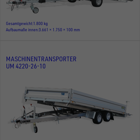
Gesamtgewicht
1.800 kg
Aufbaumaße innen
3.661 × 1.750 × 100 mm
MASCHINENTRANSPORTER
UM 4220-26-10