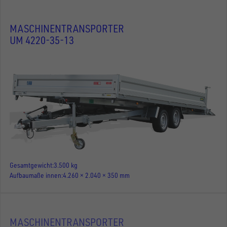
MASCHINENTRANSPORTER
UM 4220-35-13
Gesamtgewicht
3.500 kg
Aufbaumaße innen
4.260 × 2.040 × 350 mm
MASCHINENTRANSPORTER