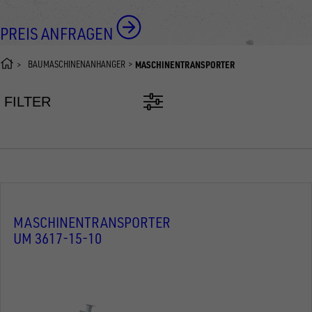
PREIS ANFRAGEN
BAUMASCHINENANHÄNGER
MASCHINENTRANSPORTER
FILTER
MASCHINENTRANSPORTER
UM 3617-15-10