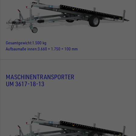
Gesamtgewicht
1.500 kg
Aufbaumaße innen
3.660 × 1.750 × 100 mm
MASCHINENTRANSPORTER
UM 3617-18-13