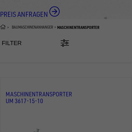
PREIS ANFRAGEN
BAUMASCHINENANHÄNGER
MASCHINENTRANSPORTER
FILTER
MASCHINENTRANSPORTER
UM 3617-15-10