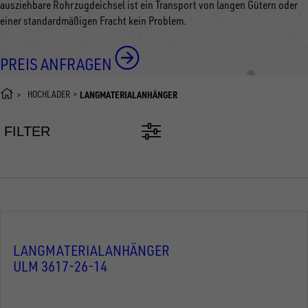
ausziehbare Rohrzugdeichsel ist ein Transport von langen Gütern oder
einer standardmäßigen Fracht kein Problem.
PREIS ANFRAGEN
HOCHLADER
LANGMATERIALANHÄNGER
FILTER
LANGMATERIALANHÄNGER
ULM 3617-26-14