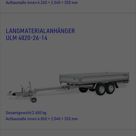
Aufbaumaße innen
4.260 × 2.040 × 350 mm
LANGMATERIALANHÄNGER
ULM 4820-26-14
Gesamtgewicht
2.600 kg
Aufbaumaße innen
4.860 × 2.040 × 350 mm