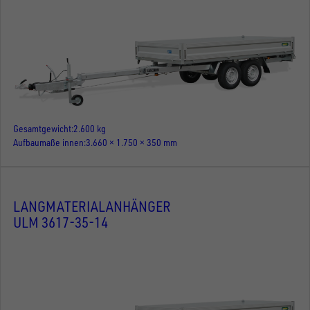
Gesamtgewicht
2.600 kg
Aufbaumaße innen
3.660 × 1.750 × 350 mm
LANGMATERIALANHÄNGER
ULM 3617-35-14