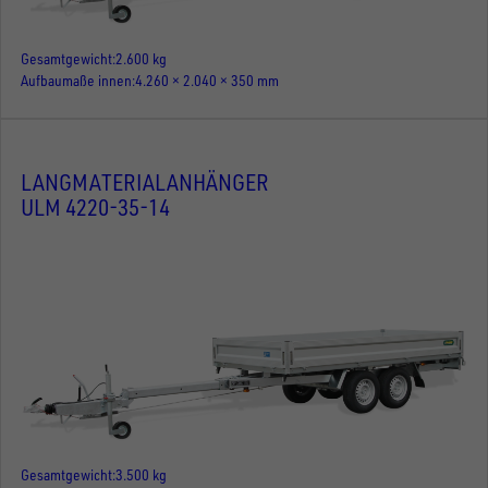
Gesamtgewicht
2.600 kg
Aufbaumaße innen
4.260 × 2.040 × 350 mm
LANGMATERIALANHÄNGER
ULM 4220-35-14
Gesamtgewicht
3.500 kg