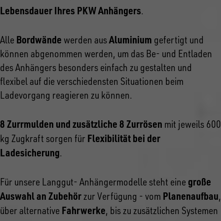
Lebensdauer Ihres PKW Anhängers
.
Bordwände
Aluminium
Alle
werden aus
gefertigt und
können abgenommen werden, um das Be- und Entladen
des Anhängers besonders einfach zu gestalten und
flexibel auf die verschiedensten Situationen beim
Ladevorgang reagieren zu können.
8 Zurrmulden und zusätzliche 8 Zurrösen
mit jeweils 600
Flexibilität bei der
kg Zugkraft sorgen für
Ladesicherung
.
große
Für unsere Langgut- Anhängermodelle steht eine
Auswahl an Zubehör
Planenaufbau
zur Verfügung - vom
,
Fahrwerke
über alternative
, bis zu zusätzlichen Systemen