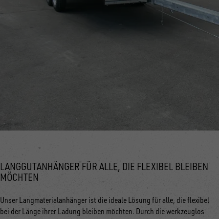
LANGGUTANHÄNGER FÜR ALLE, DIE FLEXIBEL BLEIBEN
MÖCHTEN
Unser Langmaterialanhänger ist die ideale Lösung für alle, die flexibel
bei der Länge ihrer Ladung bleiben möchten. Durch die werkzeuglos