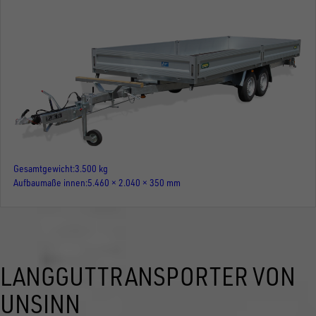
Gesamtgewicht
3.500 kg
Aufbaumaße innen
5.460 × 2.040 × 350 mm
LANGGUTTRANSPORTER VON
UNSINN