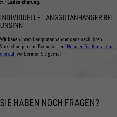
Ladesicherung
zur
.
INDIVIDUELLE LANGGUTANHÄNGER BEI
UNSINN
Wir bauen Ihren Langgutanhänger ganz nach Ihren
Vorstellungen und Bedürfnissen!
Nehmen Sie Kontakt mit
uns auf
, wir beraten Sie gerne!
SIE HABEN NOCH FRAGEN?