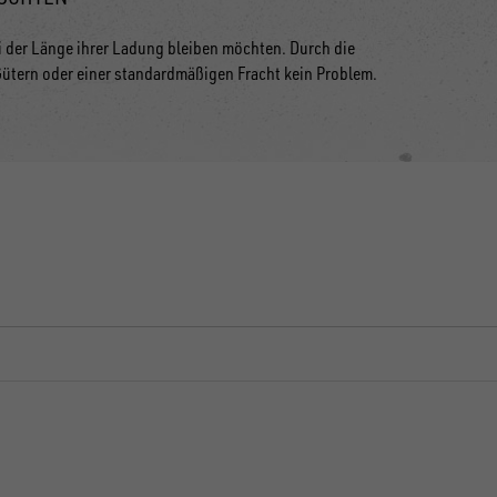
bei der Länge ihrer Ladung bleiben möchten. Durch die
Gütern oder einer standardmäßigen Fracht kein Problem.