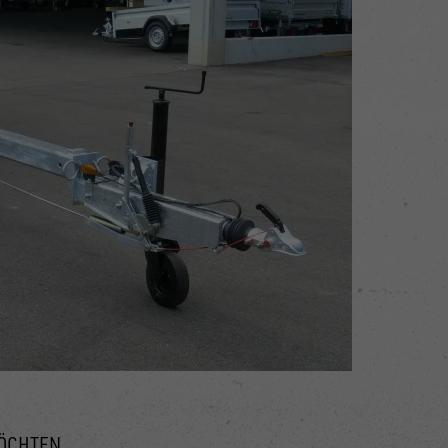
MÖCHTEN