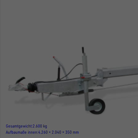
Gesamtgewicht
2.600 kg
Aufbaumaße innen
4.260 × 2.040 × 350 mm