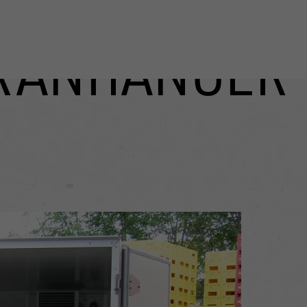
RANHÄNGER