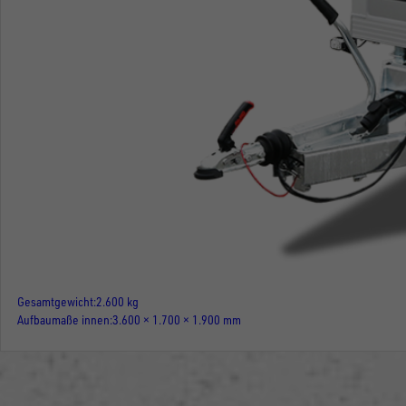
Gesamtgewicht
2.600 kg
Aufbaumaße innen
3.600 × 1.700 × 1.900 mm