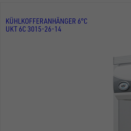
KÜHLKOFFERANHÄNGER 6°C
UKT 6C 3015-26-14