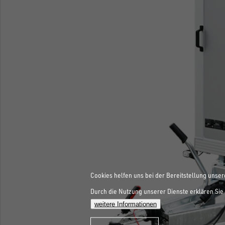
Cookies helfen uns bei der Bereitstellung unser
Durch die Nutzung unserer Dienste erklären Sie 
weitere Informationen