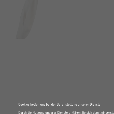
FOLGE UNS AUF SOCIAL MEDIA
Cookies helfen uns bei der Bereitstellung unserer Dienste.
Durch die Nutzung unserer Dienste erklären Sie sich damit einverst