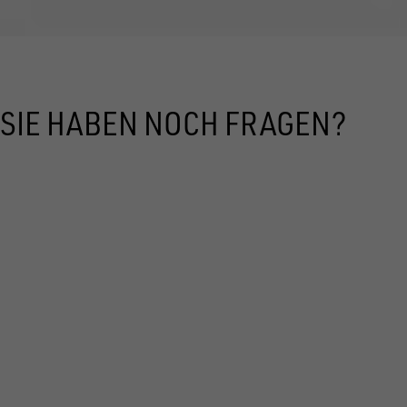
SIE HABEN NOCH FRAGEN?