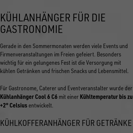
KÜHLANHÄNGER FÜR DIE
GASTRONOMIE
Gerade in den Sommermonaten werden viele Events und
Firmenveranstaltungen im Freien gefeiert. Besonders
wichtig für ein gelungenes Fest ist die Versorgung mit
kühlen Getränken und frischen Snacks und Lebensmittel.
Für Gastronome, Caterer und Eventveranstalter wurde der
Kühlanhänger Cool 6 C6
Kühltemperatur bis zu
mit einer
+2° Celsius
entwickelt.
KÜHLKOFFERANHÄNGER FÜR GETRÄNKE