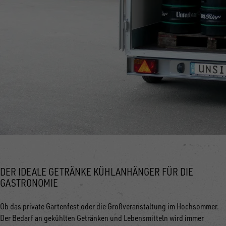
DER IDEALE GETRÄNKE KÜHLANHÄNGER FÜR DIE
GASTRONOMIE
Ob das private Gartenfest oder die Großveranstaltung im Hochsommer.
Der Bedarf an gekühlten Getränken und Lebensmitteln wird immer