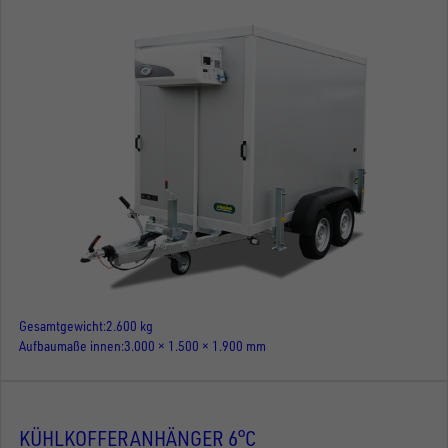
Gesamtgewicht
2.600 kg
Aufbaumaße innen
3.000 × 1.500 × 1.900 mm
KÜHLKOFFERANHÄNGER 6°C