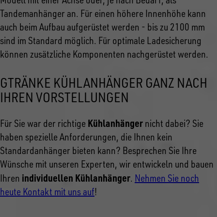
Tandemanhänger an. Für einen höhere Innenhöhe kann
auch beim Aufbau aufgerüstet werden - bis zu 2100 mm
sind im Standard möglich. Für optimale Ladesicherung
können zusätzliche Komponenten nachgerüstet werden.
GTRÄNKE KÜHLANHÄNGER GANZ NACH
IHREN VORSTELLUNGEN
Kühlanhänger
Für Sie war der richtige
nicht dabei? Sie
haben spezielle Anforderungen, die Ihnen kein
Standardanhänger bieten kann? Besprechen Sie Ihre
Wünsche mit unseren Experten, wir entwickeln und bauen
individuellen Kühlanhänger
Ihren
.
Nehmen Sie noch
heute Kontakt mit uns auf
!