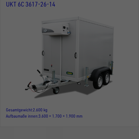
UKT 6C 3617-26-14
Gesamtgewicht
2.600 kg
Aufbaumaße innen
3.600 × 1.700 × 1.900 mm