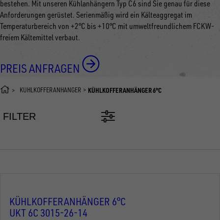
bestehen. Mit unseren Kühlanhängern Typ C6 sind Sie genau für diese
Anforderungen gerüstet. Serienmäßig wird ein Kälteaggregat im
Temperaturbereich von +2°C bis +10°C mit umweltfreundlichem FCKW-
freiem Kältemittel verbaut.
PREIS ANFRAGEN
KÜHLKOFFERANHÄNGER
KÜHLKOFFERANHÄNGER 6°C
FILTER
KÜHLKOFFERANHÄNGER 6°C
UKT 6C 3015-26-14