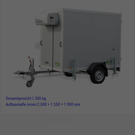
Gesamtgewicht
1.300 kg
Aufbaumaße innen
2.500 × 1.350 × 1.900 mm