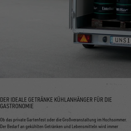
DER IDEALE GETRÄNKE KÜHLANHÄNGER FÜR DIE
GASTRONOMIE
Ob das private Gartenfest oder die Großveranstaltung im Hochsommer.
Der Bedarf an gekühlten Getränken und Lebensmitteln wird immer