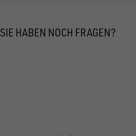
SIE HABEN NOCH FRAGEN?