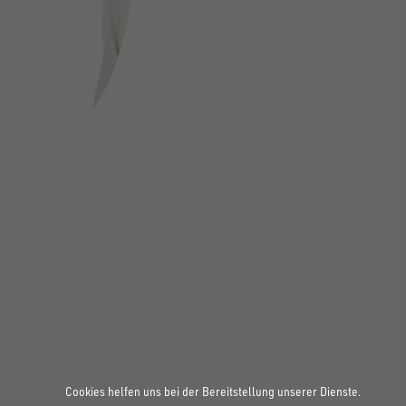
FOLGE UNS AUF SOCIAL MEDIA
Cookies helfen uns bei der Bereitstellung unserer Dienste.