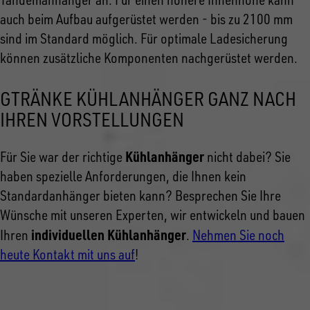
auch beim Aufbau aufgerüstet werden - bis zu 2100 mm
sind im Standard möglich. Für optimale Ladesicherung
können zusätzliche Komponenten nachgerüstet werden.
GTRÄNKE KÜHLANHÄNGER GANZ NACH
IHREN VORSTELLUNGEN
Kühlanhänger
Für Sie war der richtige
nicht dabei? Sie
haben spezielle Anforderungen, die Ihnen kein
Standardanhänger bieten kann? Besprechen Sie Ihre
Wünsche mit unseren Experten, wir entwickeln und bauen
individuellen Kühlanhänger
Ihren
.
Nehmen Sie noch
heute Kontakt mit uns auf
!