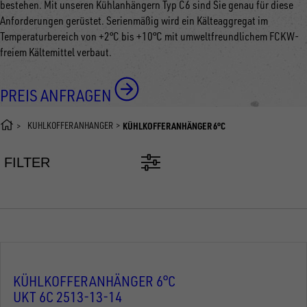
bestehen. Mit unseren Kühlanhängern Typ C6 sind Sie genau für diese
Anforderungen gerüstet. Serienmäßig wird ein Kälteaggregat im
Temperaturbereich von +2°C bis +10°C mit umweltfreundlichem FCKW-
freiem Kältemittel verbaut.
PREIS ANFRAGEN
KÜHLKOFFERANHÄNGER
KÜHLKOFFERANHÄNGER 6°C
FILTER
KÜHLKOFFERANHÄNGER 6°C
UKT 6C 2513-13-14