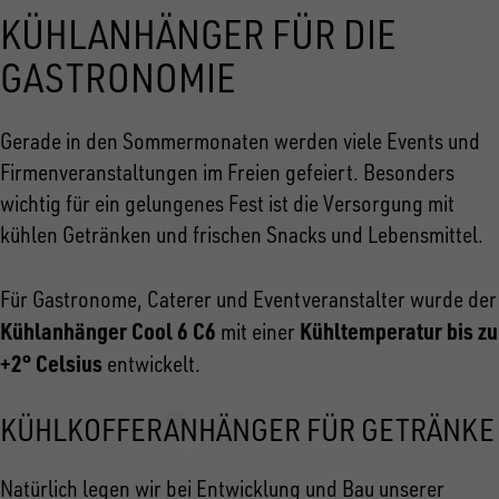
KÜHLANHÄNGER FÜR DIE
GASTRONOMIE
Gerade in den Sommermonaten werden viele Events und
Firmenveranstaltungen im Freien gefeiert. Besonders
wichtig für ein gelungenes Fest ist die Versorgung mit
kühlen Getränken und frischen Snacks und Lebensmittel.
Für Gastronome, Caterer und Eventveranstalter wurde der
Kühlanhänger Cool 6 C6
Kühltemperatur bis zu
mit einer
+2° Celsius
entwickelt.
KÜHLKOFFERANHÄNGER FÜR GETRÄNKE
Natürlich legen wir bei Entwicklung und Bau unserer