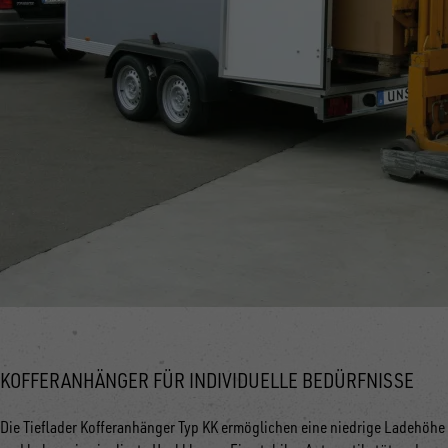
KOFFERANHÄNGER FÜR INDIVIDUELLE BEDÜRFNISSE
Die Tieflader Kofferanhänger Typ KK ermöglichen eine niedrige Ladehöhe