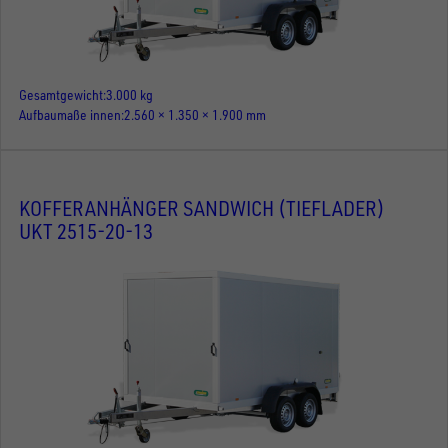
Gesamtgewicht
3.000 kg
Aufbaumaße innen
2.560 × 1.350 × 1.900 mm
KOFFERANHÄNGER SANDWICH (TIEFLADER)
UKT 2515-20-13