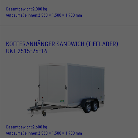
Gesamtgewicht
2.000 kg
Aufbaumaße innen
2.560 × 1.500 × 1.900 mm
KOFFERANHÄNGER SANDWICH (TIEFLADER)
UKT 2515-26-14
Gesamtgewicht
2.600 kg
Aufbaumaße innen
2.560 × 1.500 × 1.900 mm