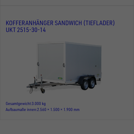
KOFFERANHÄNGER SANDWICH (TIEFLADER)
UKT 2515-30-14
Gesamtgewicht
3.000 kg
Aufbaumaße innen
2.560 × 1.500 × 1.900 mm