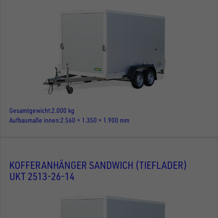
Gesamtgewicht
2.000 kg
Aufbaumaße innen
2.560 × 1.350 × 1.900 mm
KOFFERANHÄNGER SANDWICH (TIEFLADER)
UKT 2513-26-14