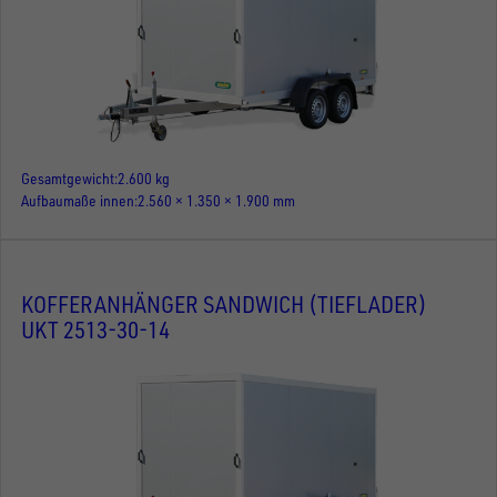
Gesamtgewicht
2.600 kg
Aufbaumaße innen
2.560 × 1.350 × 1.900 mm
KOFFERANHÄNGER SANDWICH (TIEFLADER)
UKT 2513-30-14