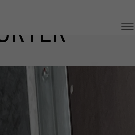
ORTER