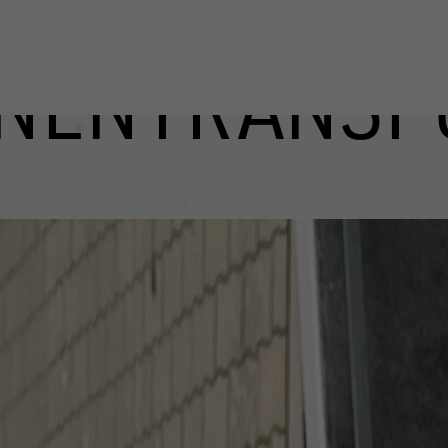
NENTRANSP