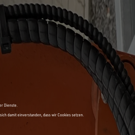
er Dienste.
sich damit einverstanden, dass wir Cookies setzen.