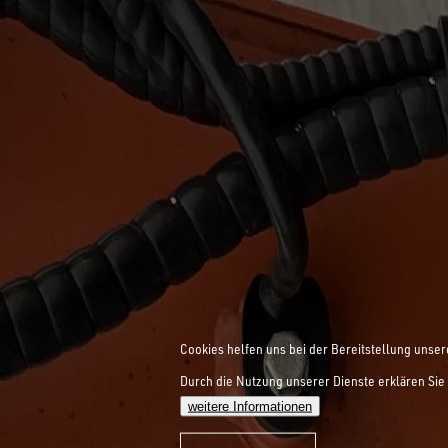
Cookies helfen uns bei der Bereitstellung unser
Durch die Nutzung unserer Dienste erklären Sie 
weitere Informationen