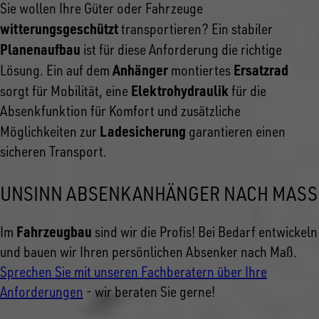
Sie wollen Ihre Güter oder Fahrzeuge
witterungsgeschützt
transportieren? Ein stabiler
Planenaufbau
ist für diese Anforderung die richtige
Anhänger
Ersatzrad
Lösung. Ein auf dem
montiertes
Elektrohydraulik
sorgt für Mobilität, eine
für die
Absenkfunktion für Komfort und zusätzliche
Ladesicherung
Möglichkeiten zur
garantieren einen
sicheren Transport.
UNSINN ABSENKANHÄNGER NACH MASS
Fahrzeugbau
Im
sind wir die Profis! Bei Bedarf entwickeln
und bauen wir Ihren persönlichen Absenker nach Maß.
Sprechen Sie mit unseren Fachberatern über Ihre
Anforderungen
- wir beraten Sie gerne!