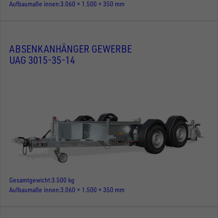
Aufbaumaße innen
3.060 × 1.500 × 350 mm
ABSENKANHÄNGER GEWERBE
UAG 3015-35-14
Gesamtgewicht
3.500 kg
Aufbaumaße innen
3.060 × 1.500 × 350 mm