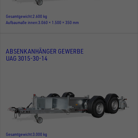
Gesamtgewicht
2.600 kg
Aufbaumaße innen
3.060 × 1.500 × 350 mm
ABSENKANHÄNGER GEWERBE
UAG 3015-30-14
Gesamtgewicht
3.000 kg