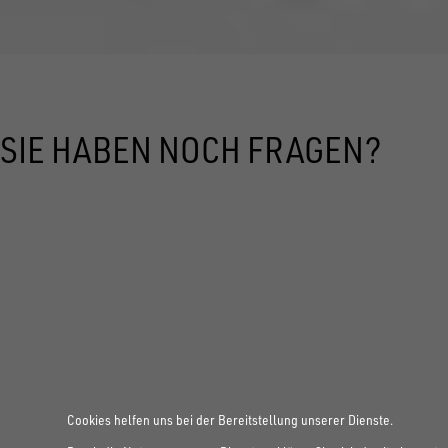
SIE HABEN NOCH FRAGEN?
Cookies helfen uns bei der Bereitstellung unserer Dienste.