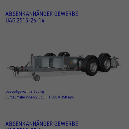
ABSENKANHÄNGER GEWERBE
UAG 2515-26-14
Gesamtgewicht
2.600 kg
Aufbaumaße innen
2.560 × 1.500 × 350 mm
ABSENKANHÄNGER GEWERBE