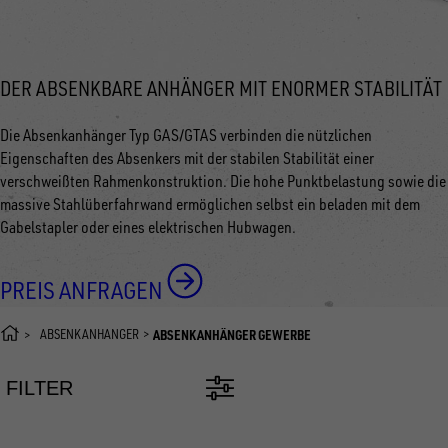
DER ABSENKBARE ANHÄNGER MIT ENORMER STABILITÄT
Die Absenkanhänger Typ GAS/GTAS verbinden die nützlichen
Eigenschaften des Absenkers mit der stabilen Stabilität einer
verschweißten Rahmenkonstruktion. Die hohe Punktbelastung sowie die
massive Stahlüberfahrwand ermöglichen selbst ein beladen mit dem
Gabelstapler oder eines elektrischen Hubwagen.
PREIS ANFRAGEN
ABSENKANHÄNGER
ABSENKANHÄNGER GEWERBE
FILTER