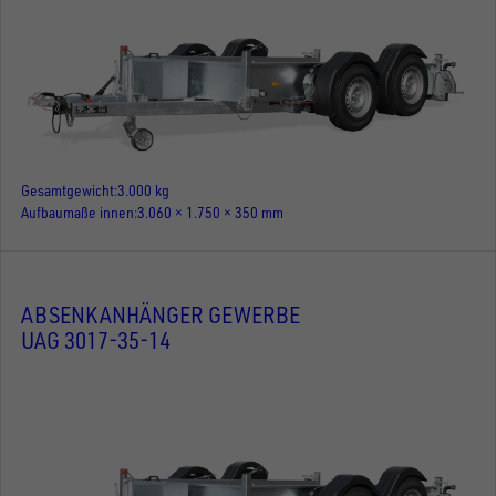
Gesamtgewicht
3.000 kg
Aufbaumaße innen
3.060 × 1.750 × 350 mm
ABSENKANHÄNGER GEWERBE
UAG 3017-35-14