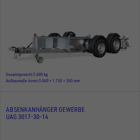
Gesamtgewicht
2.600 kg
Aufbaumaße innen
3.060 × 1.750 × 350 mm
ABSENKANHÄNGER GEWERBE
UAG 3017-30-14