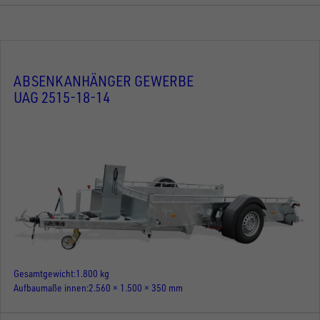
ABSENKANHÄNGER GEWERBE
UAG 2515-18-14
Gesamtgewicht
1.800 kg
Aufbaumaße innen
2.560 × 1.500 × 350 mm