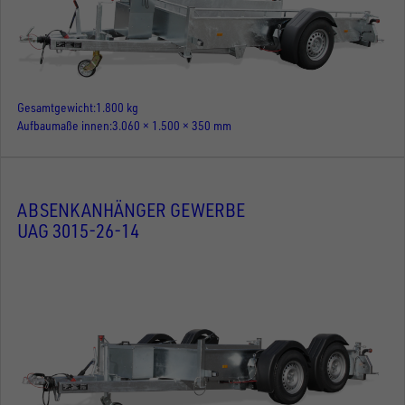
Gesamtgewicht
1.800 kg
Aufbaumaße innen
3.060 × 1.500 × 350 mm
ABSENKANHÄNGER GEWERBE
UAG 3015-26-14