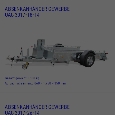
ABSENKANHÄNGER GEWERBE
UAG 3017-18-14
Gesamtgewicht
1.800 kg
Aufbaumaße innen
3.060 × 1.750 × 350 mm
ABSENKANHÄNGER GEWERBE
UAG 3017-26-14