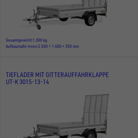
Gesamtgewicht
1.300 kg
Aufbaumaße innen
2.500 × 1.400 × 350 mm
TIEFLADER MIT GITTERAUFFAHRKLAPPE
UT-K 3015-13-14