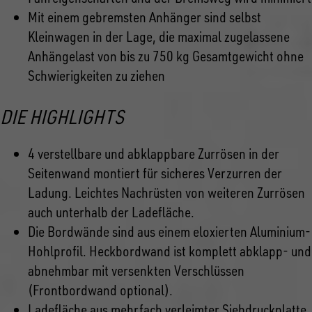
Mit einem gebremsten Anhänger sind selbst
Kleinwagen in der Lage, die maximal zugelassene
Anhängelast von bis zu 750 kg Gesamtgewicht ohne
Schwierigkeiten zu ziehen
DIE HIGHLIGHTS
4 verstellbare und abklappbare Zurrösen in der
Seitenwand montiert für sicheres Verzurren der
Ladung. Leichtes Nachrüsten von weiteren Zurrösen
auch unterhalb der Ladefläche.
Die Bordwände sind aus einem eloxierten Aluminium-
Hohlprofil. Heckbordwand ist komplett abklapp- und
abnehmbar mit versenkten Verschlüssen
(Frontbordwand optional).
Ladefläche aus mehrfach verleimter Siebdruckplatte