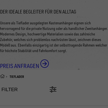
DER IDEALE BEGLEITER FÜR DEN ALLTAG
Unsere als Tieflader ausgelegten Kastenanhänger eignen sich
hervorragend für die private Nutzung oder als handlicher Zweitanhänger.
Modernes Design, hochwertige Materialien sowie das zahlreiche
Zubehör, welches sich problemlos nachrüsten lässt, zeichnen dieses
Modell aus. Ebenfalls einzigartig ist der selbsttragende Rahmen welcher
für höchste Stabilität und Fahrkomfort sorgt.
PREIS ANFRAGEN
TIEFLADER
FILTER