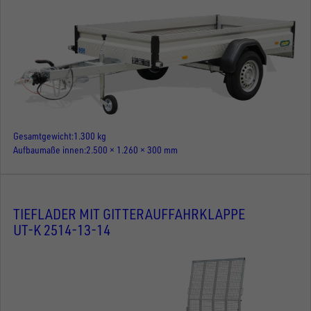
Gesamtgewicht
1.300 kg
Aufbaumaße innen
2.500 × 1.260 × 300 mm
TIEFLADER MIT GITTERAUFFAHRKLAPPE
UT-K 2514-13-14