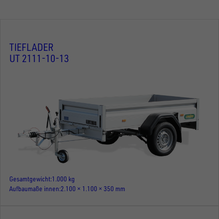
TIEFLADER
UT 2111-10-13
Gesamtgewicht
1.000 kg
Aufbaumaße innen
2.100 × 1.100 × 350 mm