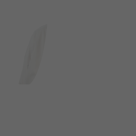
FOLGE UNS AUF SOCIAL MEDIA