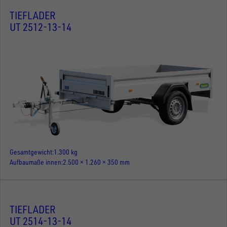
TIEFLADER
UT 2512-13-14
Gesamtgewicht
1.300 kg
Aufbaumaße innen
2.500 × 1.260 × 350 mm
TIEFLADER
UT 2514-13-14