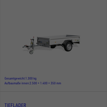
Gesamtgewicht
1.300 kg
Aufbaumaße innen
2.500 × 1.400 × 350 mm
TIEFLADER