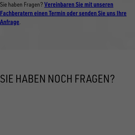
Vereinbaren Sie mit unseren
Sie haben Fragen?
Fachberatern einen Termin oder senden Sie uns Ihre
Anfrage
.
SIE HABEN NOCH FRAGEN?