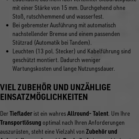
mit einer Stärke von 15 mm. Durchgehend ohne
Stoß, rutschhemmend und wasserfest.
Bei gebremster Ausführung mit automatisch
nachstellender Bremse und einem passenden
Stützrad (Automatik bei Tandem).
Leuchten (13 pol. Stecker) und Kabelführung sind
geschützt montiert. Dadurch weniger
Wartungskosten und lange Nutzungsdauer.
VIEL ZUBEHÖR UND UNZÄHLIGE
EINSATZMÖGLICHKEITEN
Tieflader
Allround- Talent
Der
ist ein wahres
. Um Ihre
Transportlösung
optimal nach Ihren Anforderungen
Zubehör und
auszurüsten, steht eine Vielzahl von