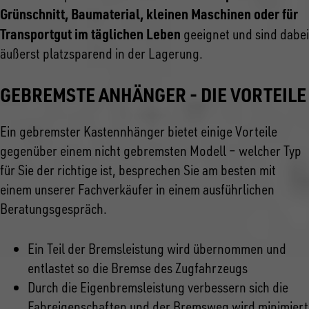
Grünschnitt, Baumaterial, kleinen Maschinen oder für
Transportgut im täglichen Leben
geeignet und sind dabei
äußerst platzsparend in der Lagerung.
GEBREMSTE ANHÄNGER - DIE VORTEILE
Ein gebremster Kastennhänger bietet einige Vorteile
gegenüber einem nicht gebremsten Modell – welcher Typ
für Sie der richtige ist, besprechen Sie am besten mit
einem unserer Fachverkäufer in einem ausführlichen
Beratungsgespräch.
Ein Teil der Bremsleistung wird übernommen und
entlastet so die Bremse des Zugfahrzeugs
Durch die Eigenbremsleistung verbessern sich die
Fahreigenschaften und der Bremsweg wird minimiert