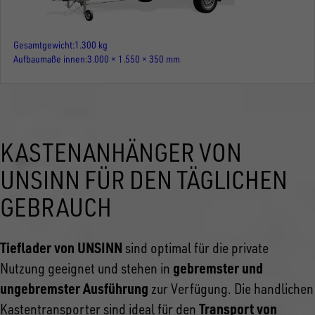
Gesamtgewicht
1.300 kg
Aufbaumaße innen
3.000 × 1.550 × 350 mm
KASTENANHÄNGER VON
UNSINN FÜR DEN TÄGLICHEN
GEBRAUCH
Tieflader von UNSINN
sind optimal für die private
gebremster und
Nutzung geeignet und stehen in
ungebremster Ausführung
zur Verfügung. Die handlichen
Transport von
Kastentransporter sind ideal für den