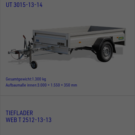
UT 3015-13-14
Gesamtgewicht
1.300 kg
Aufbaumaße innen
3.000 × 1.550 × 350 mm
TIEFLADER
WEB T 2512-13-13