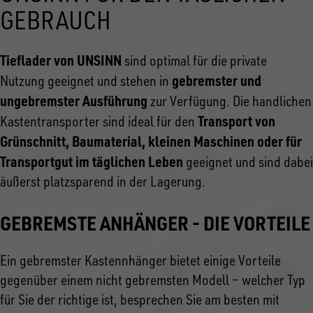
GEBRAUCH
Tieflader von UNSINN
sind optimal für die private
gebremster und
Nutzung geeignet und stehen in
ungebremster Ausführung
zur Verfügung. Die handlichen
Transport von
Kastentransporter sind ideal für den
Grünschnitt, Baumaterial, kleinen Maschinen oder für
Transportgut im täglichen Leben
geeignet und sind dabei
äußerst platzsparend in der Lagerung.
GEBREMSTE ANHÄNGER - DIE VORTEILE
Ein gebremster Kastennhänger bietet einige Vorteile
gegenüber einem nicht gebremsten Modell – welcher Typ
für Sie der richtige ist, besprechen Sie am besten mit