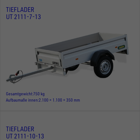
TIEFLADER
UT 2111-7-13
Gesamtgewicht
750 kg
Aufbaumaße innen
2.100 × 1.100 × 350 mm
TIEFLADER
UT 2111-10-13