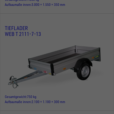
Aufbaumaße innen
3.000 × 1.550 × 350 mm
TIEFLADER
WEB T 2111-7-13
Gesamtgewicht
750 kg
Aufbaumaße innen
2.100 × 1.100 × 300 mm