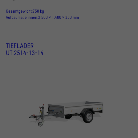
Gesamtgewicht
750 kg
Aufbaumaße innen
2.500 × 1.400 × 350 mm
TIEFLADER
UT 2514-13-14