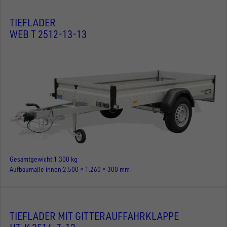
TIEFLADER
WEB T 2512-13-13
Gesamtgewicht
1.300 kg
Aufbaumaße innen
2.500 × 1.260 × 300 mm
TIEFLADER MIT GITTERAUFFAHRKLAPPE