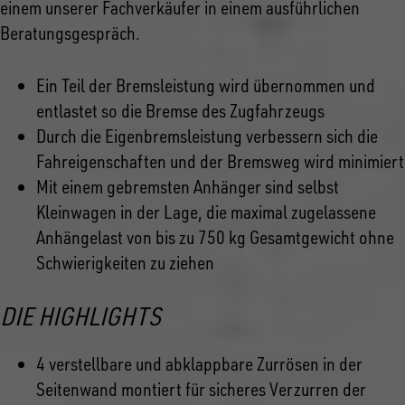
einem unserer Fachverkäufer in einem ausführlichen
Beratungsgespräch.
Ein Teil der Bremsleistung wird übernommen und
entlastet so die Bremse des Zugfahrzeugs
Durch die Eigenbremsleistung verbessern sich die
Fahreigenschaften und der Bremsweg wird minimiert
Mit einem gebremsten Anhänger sind selbst
Kleinwagen in der Lage, die maximal zugelassene
Anhängelast von bis zu 750 kg Gesamtgewicht ohne
Schwierigkeiten zu ziehen
DIE HIGHLIGHTS
4 verstellbare und abklappbare Zurrösen in der
Seitenwand montiert für sicheres Verzurren der