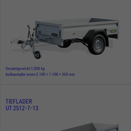
Gesamtgewicht
1.000 kg
Aufbaumaße innen
2.100 × 1.100 × 350 mm
TIEFLADER
UT 2512-7-13