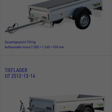
Gesamtgewicht
750 kg
Aufbaumaße innen
2.500 × 1.260 × 350 mm
TIEFLADER
UT 2512-13-14