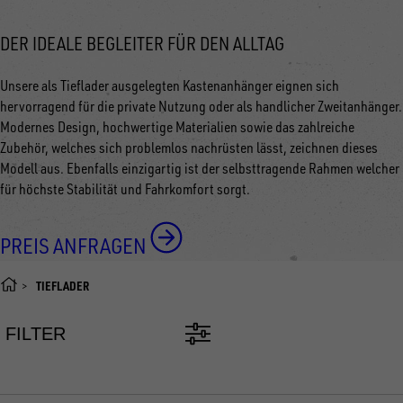
DER IDEALE BEGLEITER FÜR DEN ALLTAG
Unsere als Tieflader ausgelegten Kastenanhänger eignen sich
hervorragend für die private Nutzung oder als handlicher Zweitanhänger.
Modernes Design, hochwertige Materialien sowie das zahlreiche
Zubehör, welches sich problemlos nachrüsten lässt, zeichnen dieses
Modell aus. Ebenfalls einzigartig ist der selbsttragende Rahmen welcher
für höchste Stabilität und Fahrkomfort sorgt.
PREIS ANFRAGEN
TIEFLADER
FILTER