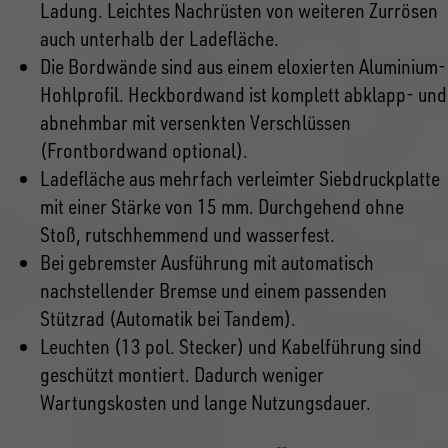
Ladung. Leichtes Nachrüsten von weiteren Zurrösen
auch unterhalb der Ladefläche.
Die Bordwände sind aus einem eloxierten Aluminium-
Hohlprofil. Heckbordwand ist komplett abklapp- und
abnehmbar mit versenkten Verschlüssen
(Frontbordwand optional).
Ladefläche aus mehrfach verleimter Siebdruckplatte
mit einer Stärke von 15 mm. Durchgehend ohne
Stoß, rutschhemmend und wasserfest.
Bei gebremster Ausführung mit automatisch
nachstellender Bremse und einem passenden
Stützrad (Automatik bei Tandem).
Leuchten (13 pol. Stecker) und Kabelführung sind
geschützt montiert. Dadurch weniger
Wartungskosten und lange Nutzungsdauer.