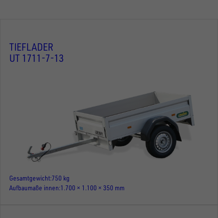
TIEFLADER
UT 1711-7-13
Gesamtgewicht
750 kg
Aufbaumaße innen
1.700 × 1.100 × 350 mm