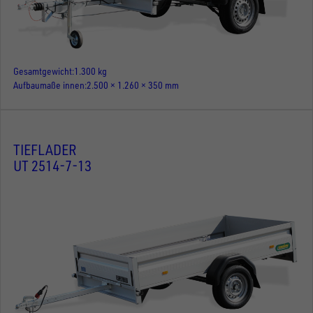
Gesamtgewicht
1.300 kg
Aufbaumaße innen
2.500 × 1.260 × 350 mm
TIEFLADER
UT 2514-7-13