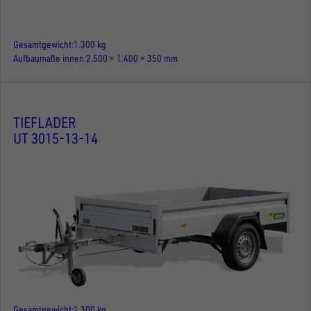
Gesamtgewicht
1.300 kg
Aufbaumaße innen
2.500 × 1.400 × 350 mm
TIEFLADER
UT 3015-13-14
Gesamtgewicht
1.300 kg