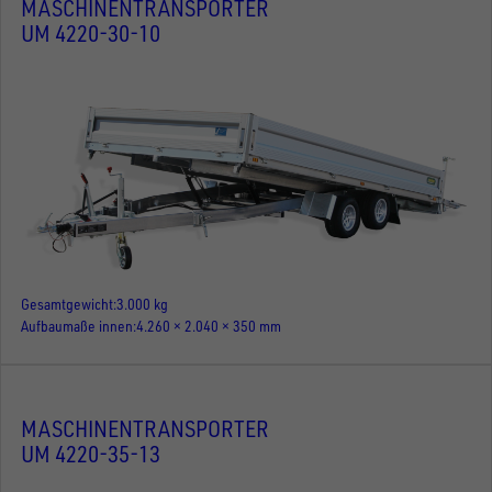
MASCHINENTRANSPORTER
UM 4220-30-10
Gesamtgewicht
3.000 kg
Aufbaumaße innen
4.260 × 2.040 × 350 mm
MASCHINENTRANSPORTER
UM 4220-35-13