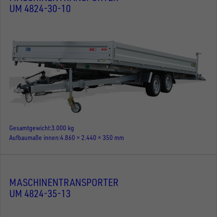
UM 4824-30-10
Gesamtgewicht
3.000 kg
Aufbaumaße innen
4.860 × 2.440 × 350 mm
MASCHINENTRANSPORTER
UM 4824-35-13