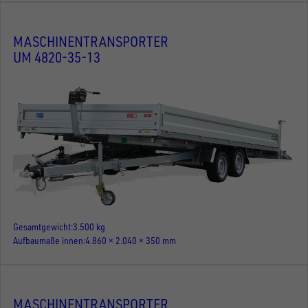
MASCHINENTRANSPORTER
UM 4820-35-13
Gesamtgewicht
3.500 kg
Aufbaumaße innen
4.860 × 2.040 × 350 mm
MASCHINENTRANSPORTER