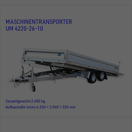
MASCHINENTRANSPORTER
UM 4220-26-10
Gesamtgewicht
2.600 kg
Aufbaumaße innen
4.260 × 2.040 × 350 mm