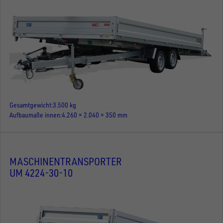
Gesamtgewicht
3.500 kg
Aufbaumaße innen
4.260 × 2.040 × 350 mm
MASCHINENTRANSPORTER
UM 4224-30-10