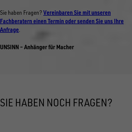
Vereinbaren Sie mit unseren
Sie haben Fragen?
Fachberatern einen Termin oder senden Sie uns Ihre
Anfrage
.
UNSINN – Anhänger für Macher
SIE HABEN NOCH FRAGEN?