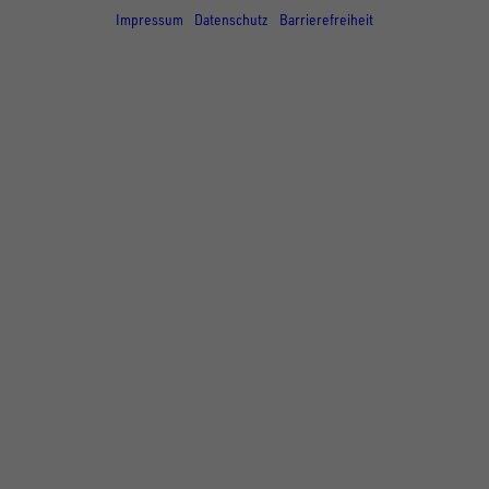
Impressum
Datenschutz
Barrierefreiheit