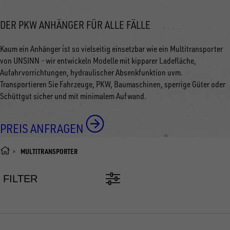
DER PKW ANHÄNGER FÜR ALLE FÄLLE
Kaum ein Anhänger ist so vielseitig einsetzbar wie ein Multitransporter
von UNSINN - wir entwickeln Modelle mit kipparer Ladefläche,
Aufahrvorrichtungen, hydraulischer Absenkfunktion uvm.
Transportieren Sie Fahrzeuge, PKW, Baumaschinen, sperrige Güter oder
Schüttgut sicher und mit minimalem Aufwand.
PREIS ANFRAGEN
MULTITRANSPORTER
FILTER