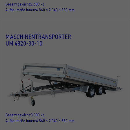
Gesamtgewicht
2.600 kg
Aufbaumaße innen
4.860 × 2.040 × 350 mm
MASCHINENTRANSPORTER
UM 4820-30-10
Gesamtgewicht
3.000 kg
Aufbaumaße innen
4.860 × 2.040 × 350 mm