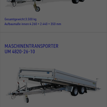
Gesamtgewicht
3.500 kg
Aufbaumaße innen
4.260 × 2.440 × 350 mm
MASCHINENTRANSPORTER
UM 4820-26-10