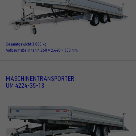
Gesamtgewicht
3.000 kg
Aufbaumaße innen
4.260 × 2.440 × 350 mm
MASCHINENTRANSPORTER
UM 4224-35-13