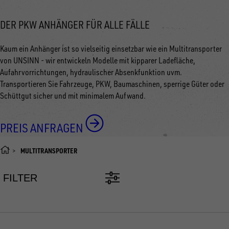
DER PKW ANHÄNGER FÜR ALLE FÄLLE
Kaum ein Anhänger ist so vielseitig einsetzbar wie ein Multitransporter
von UNSINN - wir entwickeln Modelle mit kipparer Ladefläche,
Aufahrvorrichtungen, hydraulischer Absenkfunktion uvm.
Transportieren Sie Fahrzeuge, PKW, Baumaschinen, sperrige Güter oder
Schüttgut sicher und mit minimalem Aufwand.
PREIS ANFRAGEN
MULTITRANSPORTER
FILTER