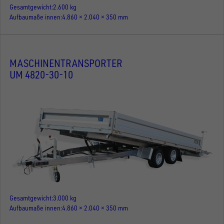
Gesamtgewicht
2.600 kg
Aufbaumaße innen
4.860 × 2.040 × 350 mm
MASCHINENTRANSPORTER
UM 4820-30-10
Gesamtgewicht
3.000 kg
Aufbaumaße innen
4.860 × 2.040 × 350 mm