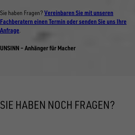
Vereinbaren Sie mit unseren
Sie haben Fragen?
Fachberatern einen Termin oder senden Sie uns Ihre
Anfrage
.
UNSINN – Anhänger für Macher
SIE HABEN NOCH FRAGEN?