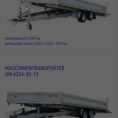
Gesamtgewicht
3.000 kg
Aufbaumaße innen
4.260 × 2.440 × 350 mm
MASCHINENTRANSPORTER
UM 4224-35-13