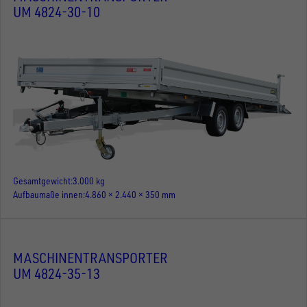
UM 4824-30-10
Gesamtgewicht
3.000 kg
Aufbaumaße innen
4.860 × 2.440 × 350 mm
MASCHINENTRANSPORTER
UM 4824-35-13