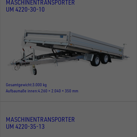
MASCHINENTRANSPORTER
UM 4220-30-10
Gesamtgewicht
3.000 kg
Aufbaumaße innen
4.260 × 2.040 × 350 mm
MASCHINENTRANSPORTER
UM 4220-35-13