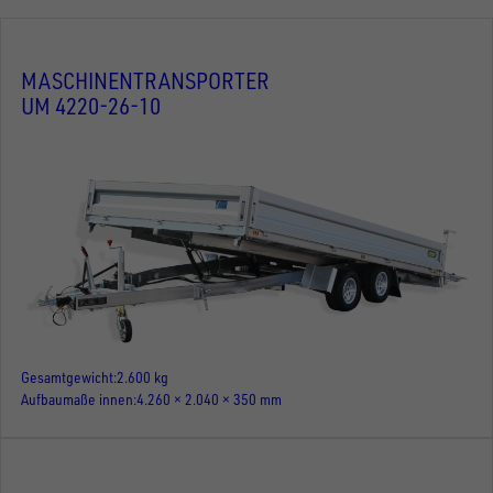
MASCHINENTRANSPORTER
UM 4220-26-10
Gesamtgewicht
2.600 kg
Aufbaumaße innen
4.260 × 2.040 × 350 mm