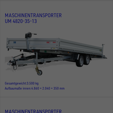
MASCHINENTRANSPORTER
UM 4820-35-13
Gesamtgewicht
3.500 kg
Aufbaumaße innen
4.860 × 2.040 × 350 mm
MASCHINENTRANSPORTER