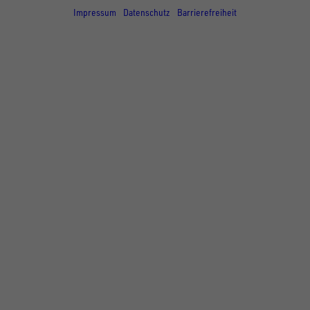
Impressum
Datenschutz
Barrierefreiheit