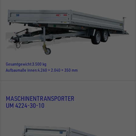
Gesamtgewicht
3.500 kg
Aufbaumaße innen
4.260 × 2.040 × 350 mm
MASCHINENTRANSPORTER
UM 4224-30-10