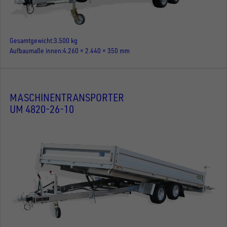
Gesamtgewicht
3.500 kg
Aufbaumaße innen
4.260 × 2.440 × 350 mm
MASCHINENTRANSPORTER
UM 4820-26-10