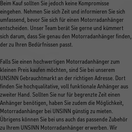
Beim Kauf sollten Sie jedoch keine Kompromisse
eingehen. Nehmen Sie sich Zeit und informieren Sie sich
umfassend, bevor Sie sich für einen Motorradanhänger
entscheiden. Unser Team berät Sie gerne und kümmert
sich darum, dass Sie genau den Motorradanhänger finden,
der zu Ihren Bedürfnissen passt.
Falls Sie einen hochwertigen Motorradanhänger zum
kleinen Preis kaufen möchten, sind Sie bei unserem
UNSINN Gebrauchtmarkt an der richtigen Adresse. Dort
finden Sie hochqualitative, voll funktionale Anhänger aus
zweiter Hand. Sollten Sie nur für begrenzte Zeit einen
Anhänger benötigen, haben Sie zudem die Möglichkeit,
Motorradanhänger bei UNSINN günstig zu mieten.
Übrigens können Sie bei uns auch das passende Zubehör
zu Ihrem UNSINN Motorradanhänger erwerben. Wir