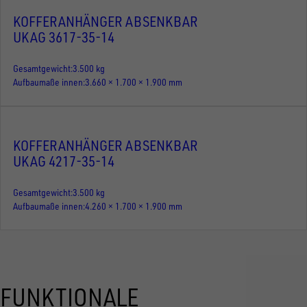
KOFFERANHÄNGER ABSENKBAR
UKAG 3617-35-14
Gesamtgewicht
3.500 kg
Aufbaumaße innen
3.660 × 1.700 × 1.900 mm
KOFFERANHÄNGER ABSENKBAR
UKAG 4217-35-14
Gesamtgewicht
3.500 kg
Aufbaumaße innen
4.260 × 1.700 × 1.900 mm
FUNKTIONALE