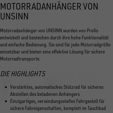
MOTORRADANHÄNGER VON
UNSINN
Motorradanhänger von UNSINN wurden von Profis
entwickelt und bestechen durch ihre hohe Funktionalität
und einfache Bedienung. Sie sind für jede Motorradgröße
einsetzbar und bieten eine effektive Lösung für sichere
Motorradtransporte.
DIE HIGHLIGHTS
Verstärktes, automatisches Stützrad für sicheres
Abstellen des beladenen Anhängers
Einzigartiges, verwindungssteifes Fahrgestell für
sichere Fahreigenschaften, komplett im Tauchbad