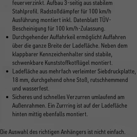
feuerverzinkt. Aufbau 3-seitig aus stabilem
Stahlprofil. Radstoßdämpfer für 100 km/h
Ausführung montiert inkl. Datenblatt TÜV-
Bescheinigung für 100 km/h-Zulassung.
Durchgehender Auffahrkeil ermöglicht Auffahren
über die ganze Breite der Ladefläche. Neben dem
klappbarer Kennzeichenhalter sind stabile,
schwenkbare Kunststoffkotflügel montiert.
Ladefläche aus mehrfach verleimter Siebdruckplatte,
18 mm, durchgehend ohne Stoß, rutschhemmend
und wasserfest.
Sicheres und schnelles Verzurren umlaufend am
Außenrahmen. Ein Zurrring ist auf der Ladefläche
hinten mittig ebenfalls montiert.
Die Auswahl des richtigen Anhängers ist nicht einfach.