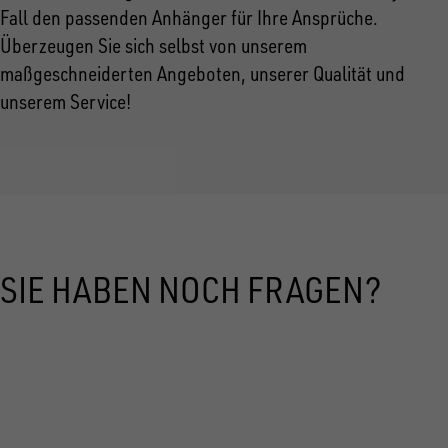
Fall den passenden Anhänger für Ihre Ansprüche.
Überzeugen Sie sich selbst von unserem
maßgeschneiderten Angeboten, unserer Qualität und
unserem Service!
SIE HABEN NOCH FRAGEN?