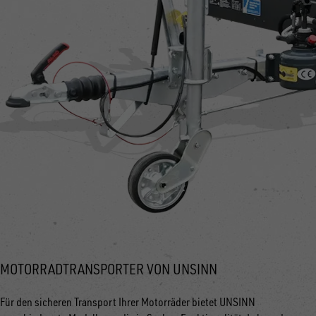
MOTORRADTRANSPORTER VON UNSINN
Für den sicheren Transport Ihrer Motorräder bietet UNSINN