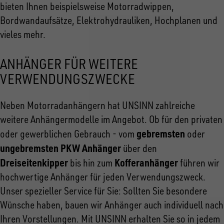
bieten Ihnen beispielsweise Motorradwippen,
Bordwandaufsätze, Elektrohydrauliken, Hochplanen und
vieles mehr.
ANHÄNGER FÜR WEITERE
VERWENDUNGSZWECKE
Neben Motorradanhängern hat UNSINN zahlreiche
weitere Anhängermodelle im Angebot. Ob für den privaten
gebremsten
oder gewerblichen Gebrauch - vom
oder
ungebremsten PKW Anhänger
über den
Dreiseitenkipper
Kofferanhänger
bis hin zum
führen wir
hochwertige Anhänger für jeden Verwendungszweck.
Unser spezieller Service für Sie: Sollten Sie besondere
Wünsche haben, bauen wir Anhänger auch individuell nach
Ihren Vorstellungen. Mit UNSINN erhalten Sie so in jedem