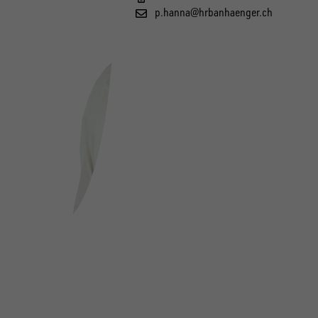
p.hanna@hrbanhaenger.ch