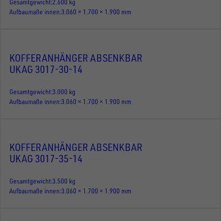
Gesamtgewicht
2.600 kg
Aufbaumaße innen
3.060 × 1.700 × 1.900 mm
KOFFERANHÄNGER ABSENKBAR
UKAG 3017-30-14
Gesamtgewicht
3.000 kg
Aufbaumaße innen
3.060 × 1.700 × 1.900 mm
KOFFERANHÄNGER ABSENKBAR
UKAG 3017-35-14
Gesamtgewicht
3.500 kg
Aufbaumaße innen
3.060 × 1.700 × 1.900 mm