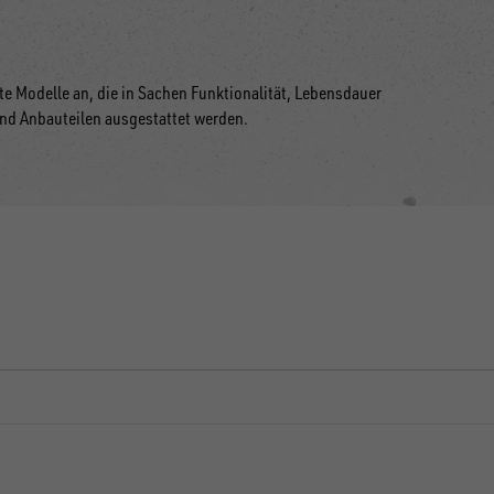
e Modelle an, die in Sachen Funktionalität, Lebensdauer
und Anbauteilen ausgestattet werden.