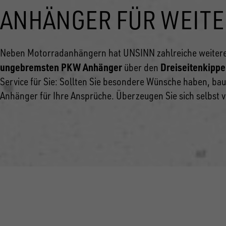
ANHÄNGER FÜR WEIT
Neben Motorradanhängern hat UNSINN zahlreiche weitere
ungebremsten PKW Anhänger
Dreiseitenkippe
über den
Service für Sie: Sollten Sie besondere Wünsche haben, bau
Anhänger für Ihre Ansprüche. Überzeugen Sie sich selbst