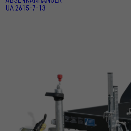
UA 2615-7-13