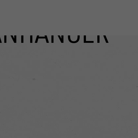
ANHÄNGER