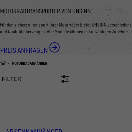
MOTORRADTRANSPORTER VON UNSINN
Für den sicheren Transport Ihrer Motorräder bietet UNSINN verschiedenst
und Qualität überzeugen. Alle Modelle können mit unzähligen Zubehör- 
PREIS ANFRAGEN
MOTORRADANHÄNGER
FILTER
ABSENKANHÄNGER