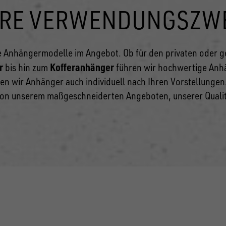
ERE VERWENDUNGSZW
 Anhängermodelle im Angebot. Ob für den privaten oder 
r
Kofferanhänger
bis hin zum
führen wir hochwertige Anh
en wir Anhänger auch individuell nach Ihren Vorstellungen
 von unserem maßgeschneiderten Angeboten, unserer Qualit