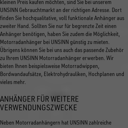
kleinen Preis kaufen möchten, sind Sie bei unserem
UNSINN Gebrauchtmarkt an der richtigen Adresse. Dort
finden Sie hochqualitative, voll funktionale Anhänger aus
zweiter Hand. Sollten Sie nur für begrenzte Zeit einen
Anhänger benötigen, haben Sie zudem die Möglichkeit,
Motorradanhänger bei UNSINN günstig zu mieten.
Übrigens können Sie bei uns auch das passende Zubehör
zu Ihrem UNSINN Motorradanhänger erwerben. Wir
bieten Ihnen beispielsweise Motorradwippen,
Bordwandaufsätze, Elektrohydrauliken, Hochplanen und
vieles mehr.
ANHÄNGER FÜR WEITERE
VERWENDUNGSZWECKE
Neben Motorradanhängern hat UNSINN zahlreiche