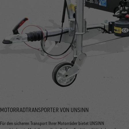
MOTORRADTRANSPORTER VON UNSINN
Für den sicheren Transport Ihrer Motorräder bietet UNSINN