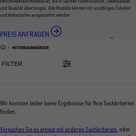
verschiedenste Modelle an, die in Sachen Funktionalität, Lebensdauer
und Qualität überzeugen. Alle Modelle können mit unzähligen Zubehör-
und Anbauteilen ausgestattet werden.
PREIS ANFRAGEN
MOTORRADANHÄNGER
FILTER
Wir konnten leider keine Ergebnisse für Ihre Suchkriterien
finden.
Versuchen Sie es erneut mit anderen Suchkriterien
, oder