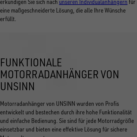
erkundigen Sie sich nach
unseren Individualanhängern
für
eine maßgeschneiderte Lösung, die alle Ihre Wünsche
erfüllt.
FUNKTIONALE
MOTORRADANHÄNGER VON
UNSINN
Motorradanhänger von UNSINN wurden von Profis
entwickelt und bestechen durch ihre hohe Funktionalität
und einfache Bedienung. Sie sind für jede Motorradgröße
einsetzbar und bieten eine effektive Lösung für sichere