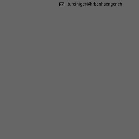
b.reiniger@hrbanhaenger.ch