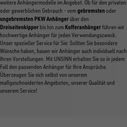
weitere Anhängermodelle im Angebot. Ob für den privaten
gebremsten
oder gewerblichen Gebrauch - vom
oder
ungebremsten PKW Anhänger
über den
Dreiseitenkipper
Kofferanhänger
bis hin zum
führen wir
hochwertige Anhänger für jeden Verwendungszweck.
Unser spezieller Service für Sie: Sollten Sie besondere
Wünsche haben, bauen wir Anhänger auch individuell nach
Ihren Vorstellungen. Mit UNSINN erhalten Sie so in jedem
Fall den passenden Anhänger für Ihre Ansprüche.
Überzeugen Sie sich selbst von unserem
maßgeschneiderten Angeboten, unserer Qualität und
unserem Service!