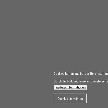
Cookies helfen uns bei der Bereitstellun
Durch die Nutzung unserer Dienste erklä
weitere Informationen
Cookies auswählen