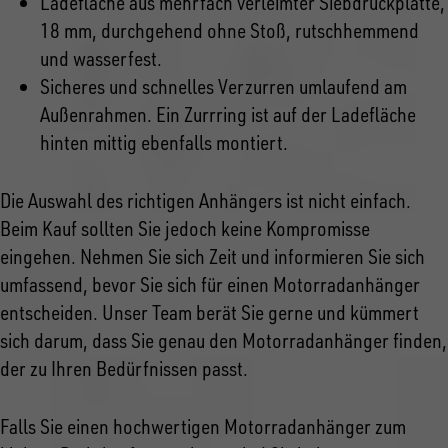
Ladefläche aus mehrfach verleimter Siebdruckplatte,
18 mm, durchgehend ohne Stoß, rutschhemmend
und wasserfest.
Sicheres und schnelles Verzurren umlaufend am
Außenrahmen. Ein Zurrring ist auf der Ladefläche
hinten mittig ebenfalls montiert.
Die Auswahl des richtigen Anhängers ist nicht einfach.
Beim Kauf sollten Sie jedoch keine Kompromisse
eingehen. Nehmen Sie sich Zeit und informieren Sie sich
umfassend, bevor Sie sich für einen Motorradanhänger
entscheiden. Unser Team berät Sie gerne und kümmert
sich darum, dass Sie genau den Motorradanhänger finden,
der zu Ihren Bedürfnissen passt.
Falls Sie einen hochwertigen Motorradanhänger zum