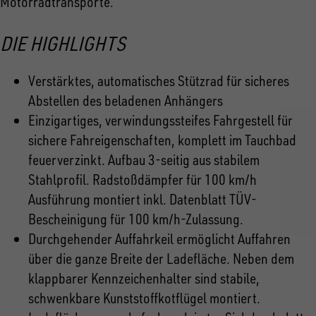
Motorradtransporte.
DIE HIGHLIGHTS
Verstärktes, automatisches Stützrad für sicheres
Abstellen des beladenen Anhängers
Einzigartiges, verwindungssteifes Fahrgestell für
sichere Fahreigenschaften, komplett im Tauchbad
feuerverzinkt. Aufbau 3-seitig aus stabilem
Stahlprofil. Radstoßdämpfer für 100 km/h
Ausführung montiert inkl. Datenblatt TÜV-
Bescheinigung für 100 km/h-Zulassung.
Durchgehender Auffahrkeil ermöglicht Auffahren
über die ganze Breite der Ladefläche. Neben dem
klappbarer Kennzeichenhalter sind stabile,
schwenkbare Kunststoffkotflügel montiert.