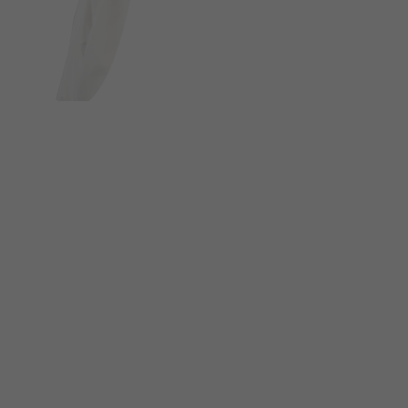
FOLGE UNS AUF SOCIAL MEDIA