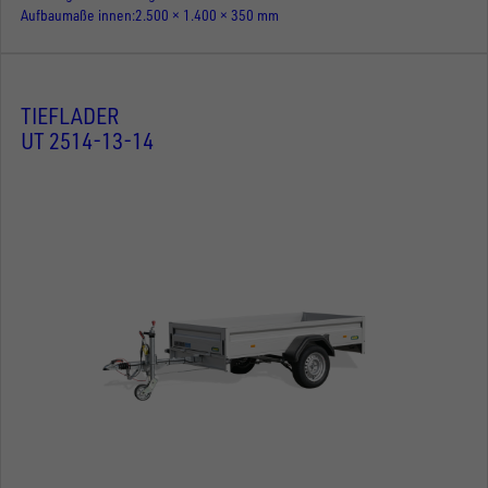
Aufbaumaße innen
2.500 × 1.400 × 350 mm
TIEFLADER
UT 2514-13-14