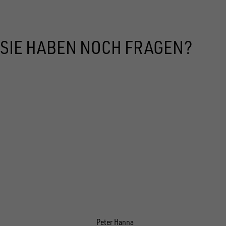
SIE HABEN NOCH FRAGEN?
Peter Hanna