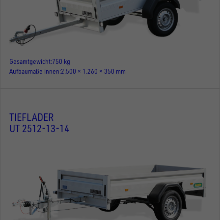
Gesamtgewicht
750 kg
Aufbaumaße innen
2.500 × 1.260 × 350 mm
TIEFLADER
UT 2512-13-14