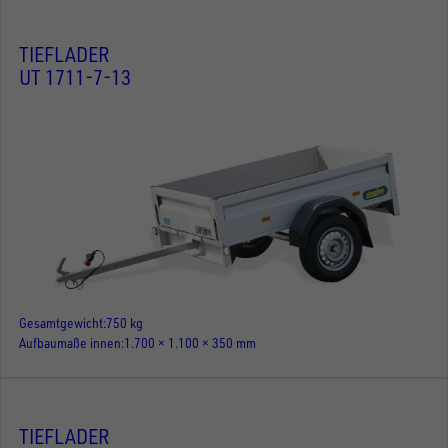
TIEFLADER
UT 1711-7-13
Gesamtgewicht
750 kg
Aufbaumaße innen
1.700 × 1.100 × 350 mm
TIEFLADER