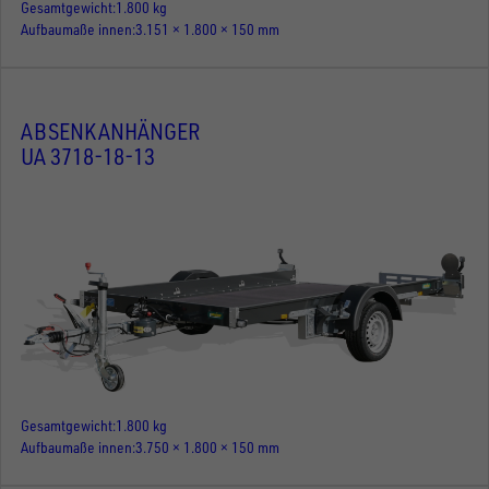
Gesamtgewicht
1.800 kg
Aufbaumaße innen
3.151 × 1.800 × 150 mm
ABSENKANHÄNGER
UA 3718-18-13
Gesamtgewicht
1.800 kg
Aufbaumaße innen
3.750 × 1.800 × 150 mm