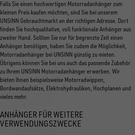
Falls Sie einen hochwertigen Motorradanhänger zum
kleinen Preis kaufen möchten, sind Sie bei unserem
UNSINN Gebrauchtmarkt an der richtigen Adresse. Dort
finden Sie hochqualitative, voll funktionale Anhänger aus
zweiter Hand. Sollten Sie nur für begrenzte Zeit einen
Anhänger benötigen, haben Sie zudem die Möglichkeit,
Motorradanhänger bei UNSINN günstig zu mieten.
Übrigens können Sie bei uns auch das passende Zubehör
zu Ihrem UNSINN Motorradanhänger erwerben. Wir
bieten Ihnen beispielsweise Motorradwippen,
Bordwandaufsätze, Elektrohydrauliken, Hochplanen und
vieles mehr.
ANHÄNGER FÜR WEITERE
VERWENDUNGSZWECKE