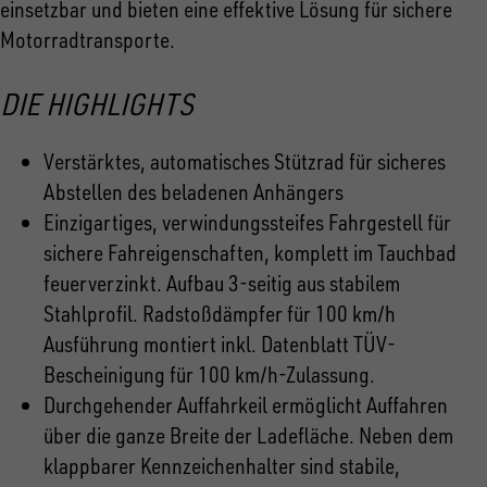
einsetzbar und bieten eine effektive Lösung für sichere
Motorradtransporte.
DIE HIGHLIGHTS
Verstärktes, automatisches Stützrad für sicheres
Abstellen des beladenen Anhängers
Einzigartiges, verwindungssteifes Fahrgestell für
sichere Fahreigenschaften, komplett im Tauchbad
feuerverzinkt. Aufbau 3-seitig aus stabilem
Stahlprofil. Radstoßdämpfer für 100 km/h
Ausführung montiert inkl. Datenblatt TÜV-
Bescheinigung für 100 km/h-Zulassung.
Durchgehender Auffahrkeil ermöglicht Auffahren
über die ganze Breite der Ladefläche. Neben dem
klappbarer Kennzeichenhalter sind stabile,