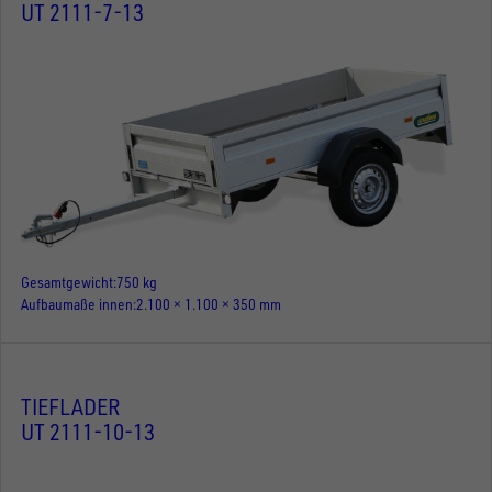
UT 2111-7-13
Gesamtgewicht
750 kg
Aufbaumaße innen
2.100 × 1.100 × 350 mm
TIEFLADER
UT 2111-10-13