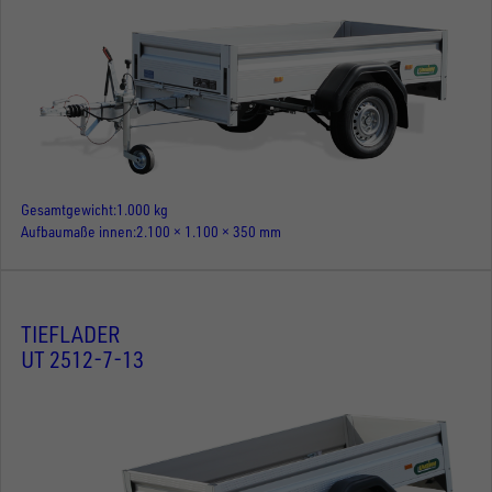
Gesamtgewicht
1.000 kg
Aufbaumaße innen
2.100 × 1.100 × 350 mm
TIEFLADER
UT 2512-7-13