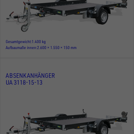
Gesamtgewicht
1.400 kg
Aufbaumaße innen
2.600 × 1.550 × 150 mm
ABSENKANHÄNGER
UA 3118-15-13