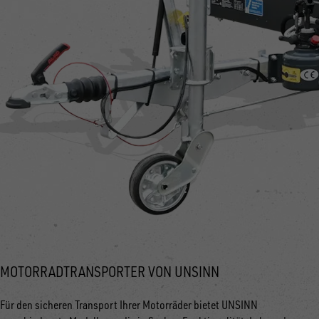
MOTORRADTRANSPORTER VON UNSINN
Für den sicheren Transport Ihrer Motorräder bietet UNSINN