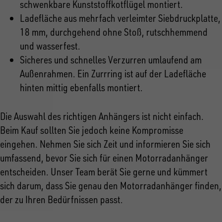
schwenkbare Kunststoffkotflügel montiert.
Ladefläche aus mehrfach verleimter Siebdruckplatte,
18 mm, durchgehend ohne Stoß, rutschhemmend
und wasserfest.
Sicheres und schnelles Verzurren umlaufend am
Außenrahmen. Ein Zurrring ist auf der Ladefläche
hinten mittig ebenfalls montiert.
Die Auswahl des richtigen Anhängers ist nicht einfach.
Beim Kauf sollten Sie jedoch keine Kompromisse
eingehen. Nehmen Sie sich Zeit und informieren Sie sich
umfassend, bevor Sie sich für einen Motorradanhänger
entscheiden. Unser Team berät Sie gerne und kümmert
sich darum, dass Sie genau den Motorradanhänger finden,
der zu Ihren Bedürfnissen passt.