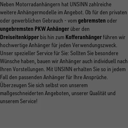
Neben Motorradanhängern hat UNSINN zahlreiche
weitere Anhängermodelle im Angebot. Ob für den privaten
gebremsten
oder gewerblichen Gebrauch - vom
oder
ungebremsten PKW Anhänger
über den
Dreiseitenkipper
Kofferanhänger
bis hin zum
führen wir
hochwertige Anhänger für jeden Verwendungszweck.
Unser spezieller Service für Sie: Sollten Sie besondere
Wünsche haben, bauen wir Anhänger auch individuell nach
Ihren Vorstellungen. Mit UNSINN erhalten Sie so in jedem
Fall den passenden Anhänger für Ihre Ansprüche.
Überzeugen Sie sich selbst von unserem
maßgeschneiderten Angeboten, unserer Qualität und
unserem Service!