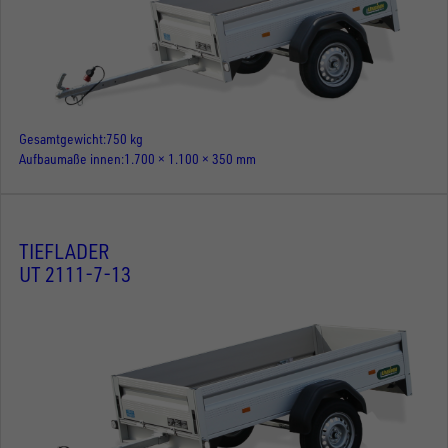
Gesamtgewicht
750 kg
Aufbaumaße innen
1.700 × 1.100 × 350 mm
TIEFLADER
UT 2111-7-13