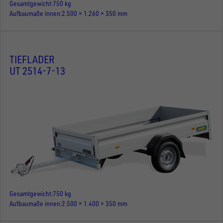
Gesamtgewicht
750 kg
Aufbaumaße innen
2.500 × 1.260 × 350 mm
TIEFLADER
UT 2514-7-13
Gesamtgewicht
750 kg
Aufbaumaße innen
2.500 × 1.400 × 350 mm