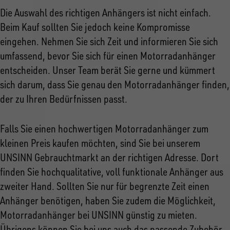
Die Auswahl des richtigen Anhängers ist nicht einfach.
Beim Kauf sollten Sie jedoch keine Kompromisse
eingehen. Nehmen Sie sich Zeit und informieren Sie sich
umfassend, bevor Sie sich für einen Motorradanhänger
entscheiden. Unser Team berät Sie gerne und kümmert
sich darum, dass Sie genau den Motorradanhänger finden,
der zu Ihren Bedürfnissen passt.
Falls Sie einen hochwertigen Motorradanhänger zum
kleinen Preis kaufen möchten, sind Sie bei unserem
UNSINN Gebrauchtmarkt an der richtigen Adresse. Dort
finden Sie hochqualitative, voll funktionale Anhänger aus
zweiter Hand. Sollten Sie nur für begrenzte Zeit einen
Anhänger benötigen, haben Sie zudem die Möglichkeit,
Motorradanhänger bei UNSINN günstig zu mieten.
Übrigens können Sie bei uns auch das passende Zubehör