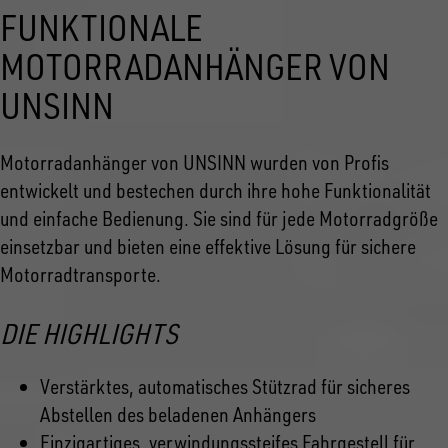
FUNKTIONALE
MOTORRADANHÄNGER VON
UNSINN
Motorradanhänger von UNSINN wurden von Profis
entwickelt und bestechen durch ihre hohe Funktionalität
und einfache Bedienung. Sie sind für jede Motorradgröße
einsetzbar und bieten eine effektive Lösung für sichere
Motorradtransporte.
DIE HIGHLIGHTS
Verstärktes, automatisches Stützrad für sicheres
Abstellen des beladenen Anhängers
Einzigartiges, verwindungssteifes Fahrgestell für