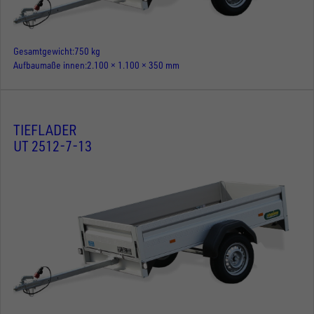
Gesamtgewicht
750 kg
Aufbaumaße innen
2.100 × 1.100 × 350 mm
TIEFLADER
UT 2512-7-13