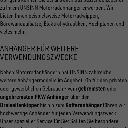
zu Ihrem UNSINN Motorradanhänger erwerben. Wir
bieten Ihnen beispielsweise Motorradwippen,
Bordwandaufsätze, Elektrohydrauliken, Hochplanen und
vieles mehr.
ANHÄNGER FÜR WEITERE
VERWENDUNGSZWECKE
Neben Motorradanhängern hat UNSINN zahlreiche
weitere Anhängermodelle im Angebot. Ob für den privaten
gebremsten
oder gewerblichen Gebrauch - vom
oder
ungebremsten PKW Anhänger
über den
Dreiseitenkipper
Kofferanhänger
bis hin zum
führen wir
hochwertige Anhänger für jeden Verwendungszweck.
Unser spezieller Service für Sie: Sollten Sie besondere