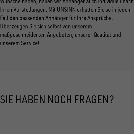
Wünsche haben, bauen wir Anhänger auch individuell nach
Ihren Vorstellungen. Mit UNSINN erhalten Sie so in jedem
Fall den passenden Anhänger für Ihre Ansprüche.
Überzeugen Sie sich selbst von unserem
maßgeschneiderten Angeboten, unserer Qualität und
unserem Service!
SIE HABEN NOCH FRAGEN?