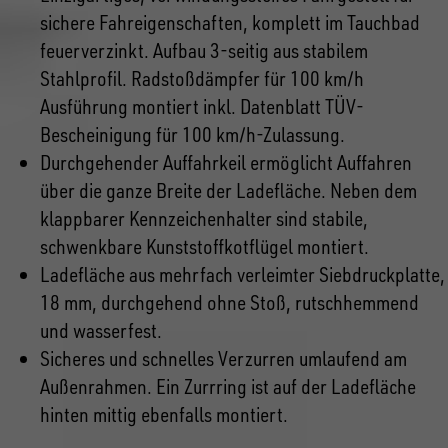
sichere Fahreigenschaften, komplett im Tauchbad
feuerverzinkt. Aufbau 3-seitig aus stabilem
Stahlprofil. Radstoßdämpfer für 100 km/h
Ausführung montiert inkl. Datenblatt TÜV-
Bescheinigung für 100 km/h-Zulassung.
Durchgehender Auffahrkeil ermöglicht Auffahren
über die ganze Breite der Ladefläche. Neben dem
klappbarer Kennzeichenhalter sind stabile,
schwenkbare Kunststoffkotflügel montiert.
Ladefläche aus mehrfach verleimter Siebdruckplatte,
18 mm, durchgehend ohne Stoß, rutschhemmend
und wasserfest.
Sicheres und schnelles Verzurren umlaufend am
Außenrahmen. Ein Zurrring ist auf der Ladefläche
hinten mittig ebenfalls montiert.