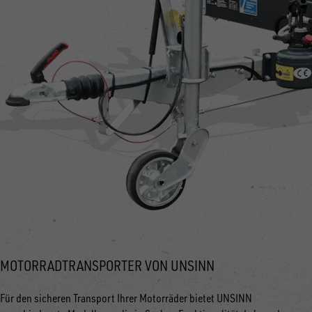
MOTORRADTRANSPORTER VON UNSINN
Für den sicheren Transport Ihrer Motorräder bietet UNSINN