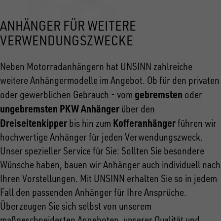
ANHÄNGER FÜR WEITERE
VERWENDUNGSZWECKE
Neben Motorradanhängern hat UNSINN zahlreiche
weitere Anhängermodelle im Angebot. Ob für den privaten
gebremsten
oder gewerblichen Gebrauch - vom
oder
ungebremsten PKW Anhänger
über den
Dreiseitenkipper
Kofferanhänger
bis hin zum
führen wir
hochwertige Anhänger für jeden Verwendungszweck.
Unser spezieller Service für Sie: Sollten Sie besondere
Wünsche haben, bauen wir Anhänger auch individuell nach
Ihren Vorstellungen. Mit UNSINN erhalten Sie so in jedem
Fall den passenden Anhänger für Ihre Ansprüche.
Überzeugen Sie sich selbst von unserem
maßgeschneiderten Angeboten, unserer Qualität und