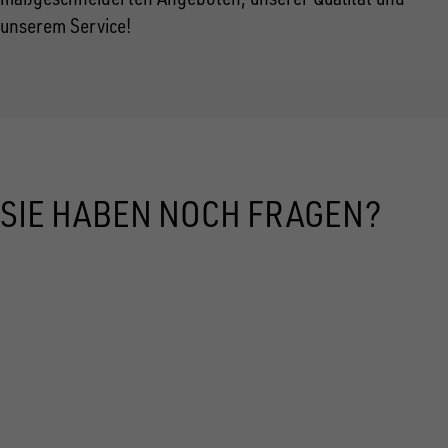
unserem Service!
SIE HABEN NOCH FRAGEN?