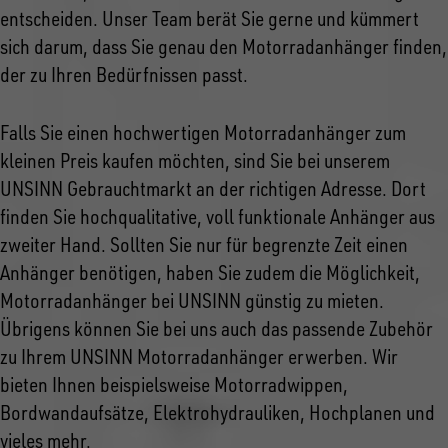
entscheiden. Unser Team berät Sie gerne und kümmert
sich darum, dass Sie genau den Motorradanhänger finden,
der zu Ihren Bedürfnissen passt.
Falls Sie einen hochwertigen Motorradanhänger zum
kleinen Preis kaufen möchten, sind Sie bei unserem
UNSINN Gebrauchtmarkt an der richtigen Adresse. Dort
finden Sie hochqualitative, voll funktionale Anhänger aus
zweiter Hand. Sollten Sie nur für begrenzte Zeit einen
Anhänger benötigen, haben Sie zudem die Möglichkeit,
Motorradanhänger bei UNSINN günstig zu mieten.
Übrigens können Sie bei uns auch das passende Zubehör
zu Ihrem UNSINN Motorradanhänger erwerben. Wir
bieten Ihnen beispielsweise Motorradwippen,
Bordwandaufsätze, Elektrohydrauliken, Hochplanen und
vieles mehr.