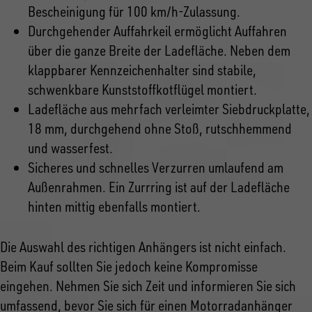
Bescheinigung für 100 km/h-Zulassung.
Durchgehender Auffahrkeil ermöglicht Auffahren
über die ganze Breite der Ladefläche. Neben dem
klappbarer Kennzeichenhalter sind stabile,
schwenkbare Kunststoffkotflügel montiert.
Ladefläche aus mehrfach verleimter Siebdruckplatte,
18 mm, durchgehend ohne Stoß, rutschhemmend
und wasserfest.
Sicheres und schnelles Verzurren umlaufend am
Außenrahmen. Ein Zurrring ist auf der Ladefläche
hinten mittig ebenfalls montiert.
Die Auswahl des richtigen Anhängers ist nicht einfach.
Beim Kauf sollten Sie jedoch keine Kompromisse
eingehen. Nehmen Sie sich Zeit und informieren Sie sich
umfassend, bevor Sie sich für einen Motorradanhänger