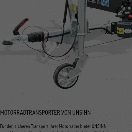
MOTORRADTRANSPORTER VON UNSINN
Für den sicheren Transport Ihrer Motorräder bietet UNSINN