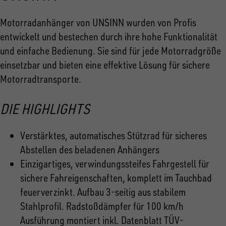
Motorradanhänger von UNSINN wurden von Profis
entwickelt und bestechen durch ihre hohe Funktionalität
und einfache Bedienung. Sie sind für jede Motorradgröße
einsetzbar und bieten eine effektive Lösung für sichere
Motorradtransporte.
DIE HIGHLIGHTS
Verstärktes, automatisches Stützrad für sicheres
Abstellen des beladenen Anhängers
Einzigartiges, verwindungssteifes Fahrgestell für
sichere Fahreigenschaften, komplett im Tauchbad
feuerverzinkt. Aufbau 3-seitig aus stabilem
Stahlprofil. Radstoßdämpfer für 100 km/h
Ausführung montiert inkl. Datenblatt TÜV-