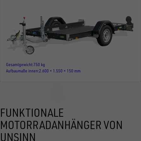
Gesamtgewicht
750 kg
Aufbaumaße innen
2.600 × 1.550 × 150 mm
FUNKTIONALE
MOTORRADANHÄNGER VON
UNSINN