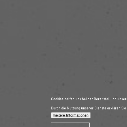
Cookies helfen uns bei der Bereitstellung unser
Durch die Nutzung unserer Dienste erklären Sie 
weitere Informationen