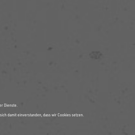
er Dienste.
sich damit einverstanden, dass wir Cookies setzen.