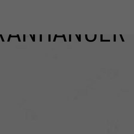
RANHÄNGER